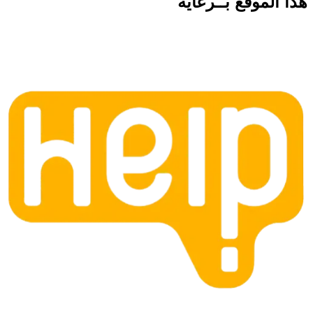
هذا الموقع
بــرعاية