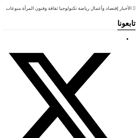
الأخبار
إقتصاد وأعمال
رياضة
تكنولوجيا
ثقافة وفنون
المرأة
منوعات
تابعونا