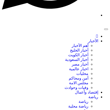
الأخبار
أهم الأخبار
أخبار الخليج
أخبار الكويت
أخبار السعودية
أخبار مصر
اخبار عالمية
محليات
أمن ومحاكم
مجلس الامة
وفيات وحوادث
إقتصاد وأعمال
رياضة
رياضة
رياضة محلية