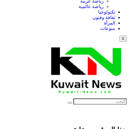
رياضة عربية
رياضة عالمية
تكنولوجيا
ثقافة وفنون
المرأة
منوعات
X
NE
News Elementor