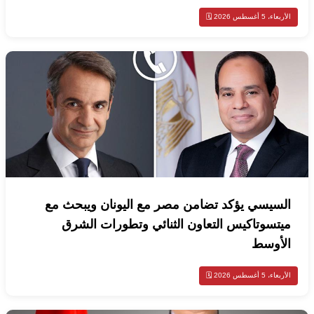
الأربعاء، 5 أغسطس 2026 🗓️
السيسي يؤكد تضامن مصر مع اليونان ويبحث مع
ميتسوتاكيس التعاون الثنائي وتطورات الشرق
الأوسط
الأربعاء، 5 أغسطس 2026 🗓️