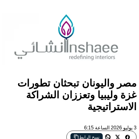
مصر واليونان تبحثان تطورات
غزة وليبيا وتعززان الشراكة
الاستراتيجية
3 يوليو 2026 الساعة 6:15
نسخ الرابط