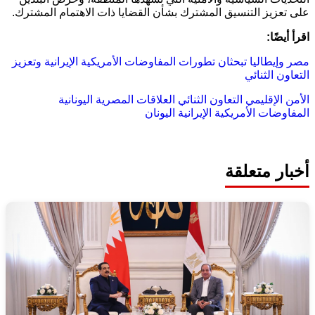
على تعزيز التنسيق المشترك بشأن القضايا ذات الاهتمام المشترك.
اقرأ أيضًا:
مصر وإيطاليا تبحثان تطورات المفاوضات الأمريكية الإيرانية وتعزيز
التعاون الثنائي
الأمن الإقليمي
التعاون الثنائي
العلاقات المصرية اليونانية
المفاوضات الأمريكية الإيرانية
اليونان
أخبار متعلقة