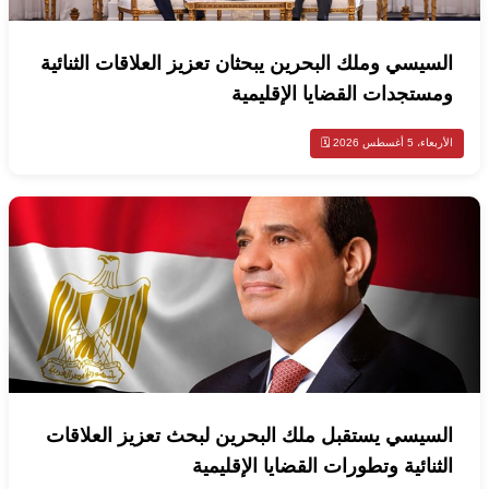
السيسي وملك البحرين يبحثان تعزيز العلاقات الثنائية
ومستجدات القضايا الإقليمية
الأربعاء، 5 أغسطس 2026 🗓️
السيسي يستقبل ملك البحرين لبحث تعزيز العلاقات
الثنائية وتطورات القضايا الإقليمية