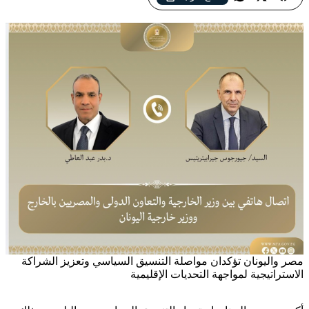
مصر واليونان تؤكدان مواصلة التنسيق السياسي وتعزيز الشراكة
الاستراتيجية لمواجهة التحديات الإقليمية