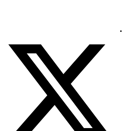
الجمعة - 2026/08/07 12:42:20 صباحًا