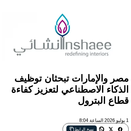
مصر والإمارات تبحثان توظيف
الذكاء الاصطناعي لتعزيز كفاءة
قطاع البترول
1 يوليو 2026 الساعة 8:04
نسخ الرابط