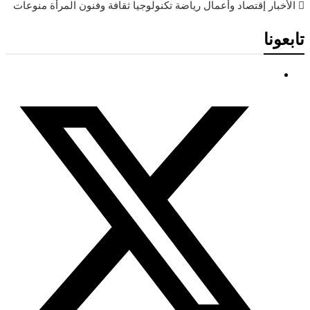
الأخبار
إقتصاد وأعمال
رياضة
تكنولوجيا
ثقافة وفنون
المرأة
منوعات
تابعونا