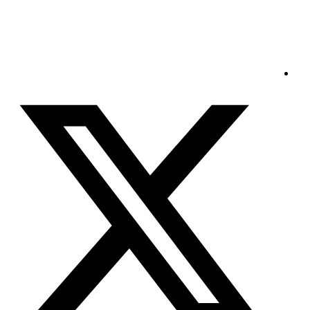
الخميس - 2026/08/06 11:51:36 صباحًا