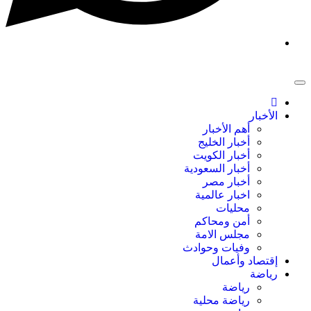
الأخبار
أهم الأخبار
أخبار الخليج
أخبار الكويت
أخبار السعودية
أخبار مصر
اخبار عالمية
محليات
أمن ومحاكم
مجلس الامة
وفيات وحوادث
إقتصاد وأعمال
رياضة
رياضة
رياضة محلية