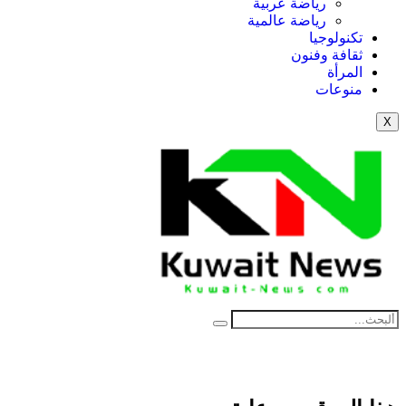
رياضة عربية
رياضة عالمية
تكنولوجيا
ثقافة وفنون
المرأة
منوعات
X
NE
News Elementor