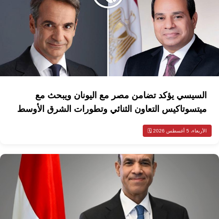
السيسي يؤكد تضامن مصر مع اليونان ويبحث مع
ميتسوتاكيس التعاون الثنائي وتطورات الشرق الأوسط
الأربعاء، 5 أغسطس 2026 🗓️