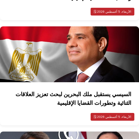
الأربعاء، 5 أغسطس 2026 🗓️
السيسي يستقبل ملك البحرين لبحث تعزيز العلاقات
الثنائية وتطورات القضايا الإقليمية
الأربعاء، 5 أغسطس 2026 🗓️