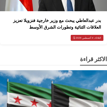
بدر عبدالعاطي يبحث مع وزير خارجية فنزويلا تعزيز
العلاقات الثنائية وتطورات الشرق الأوسط
الثلاثاء، 4 أغسطس 2026 🗓️
الاكثر قراءة