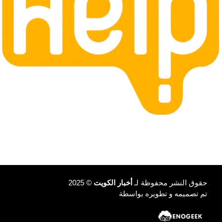
حقوق النشر محفوظة لـ
أخبار الكويت
© 2025
تم تصميمه و تطويره بواسطة