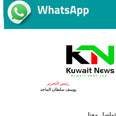
رئيس التحرير
يوسف سلطان الماجد
تواصل معنا ..