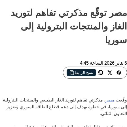
مصر توقّع مذكرتي تفاهم لتوريد
الغاز والمنتجات البترولية إلى
سوريا
6 يناير 2026 الساعة 4:45
مصر وسوريا توقعان مذكرة تفاهم لتوريد الغاز الطبيعي والمنتجات
نسخ الرابط
البترولية، بهدف دعم قطاع الطاقة السوري وتعزيز التعاون الثنائي بين
البلدين.
وقّعت
مصر
، مذكرتي تفاهم لتوريد الغاز الطبيعي والمنتجات البترولية
إلى سوريا، في خطوة تهدف إلى دعم قطاع الطاقة السوري وتعزيز
التعاون الثنائي.