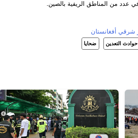
ي عدد من المناطق الريفية بالصين.
حوادث التعدين
ضحايا