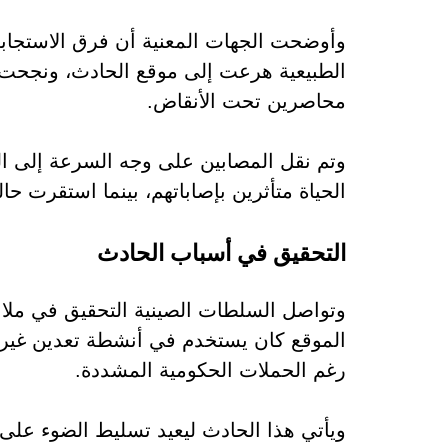
وأوضحت الجهات المعنية أن فرق الاستجابة 
الطبيعية هرعت إلى موقع الحادث، ونجحت 
محاصرين تحت الأنقاض.
وتم نقل المصابين على وجه السرعة إلى ال
الحياة متأثرين بإصاباتهم، بينما استقرت حال
التحقيق في أسباب الحادث
وتواصل السلطات الصينية التحقيق في ملاب
الموقع كان يستخدم في أنشطة تعدين غير 
رغم الحملات الحكومية المشددة.
ويأتي هذا الحادث ليعيد تسليط الضوء على 