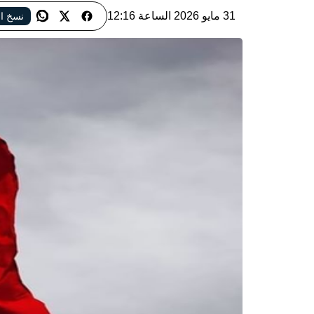
31 مايو 2026 الساعة 12:16
نسخ ال