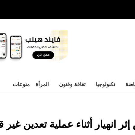
اضة
تكنولوجيا
ثقافة وفنون
المرأة
منوعات