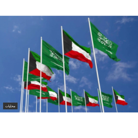
الإقليمية وأمن الملاحة البحرية
محليات
الكويت ترحب بإدانة مجلس الأمن لهجمات
الحوثيين على السعودية والسفن التجارية