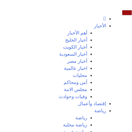
الأخبار
أهم الأخبار
أخبار الخليج
أخبار الكويت
أخبار السعودية
أخبار مصر
اخبار عالمية
محليات
أمن ومحاكم
مجلس الامة
وفيات وحوادث
إقتصاد وأعمال
رياضة
رياضة
رياضة محلية
رياضة عربية