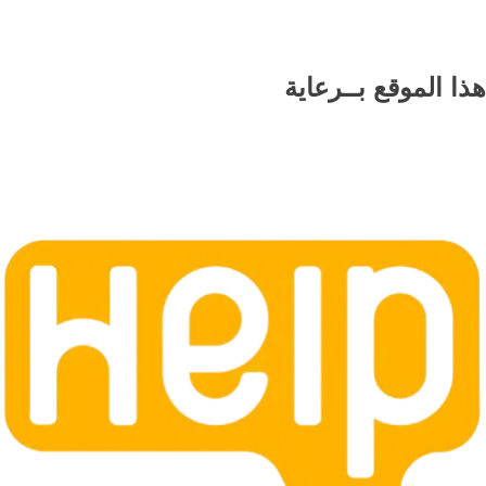
هذا الموقع
بــرعاية