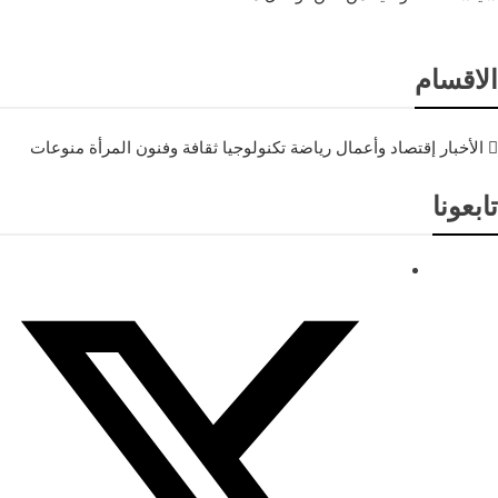
الاقسام
الأخبار
إقتصاد وأعمال
رياضة
تكنولوجيا
ثقافة وفنون
المرأة
منوعات
تابعونا