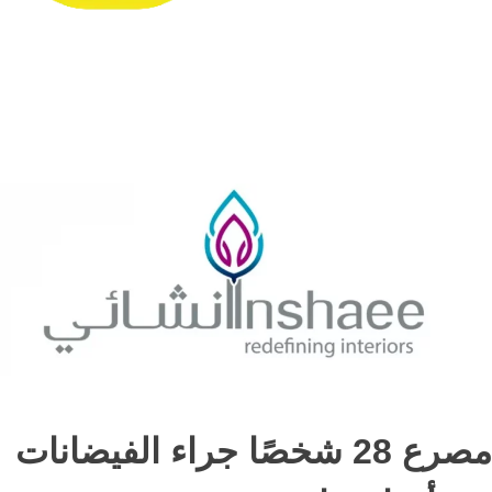
مصرع 28 شخصًا جراء الفيضانات