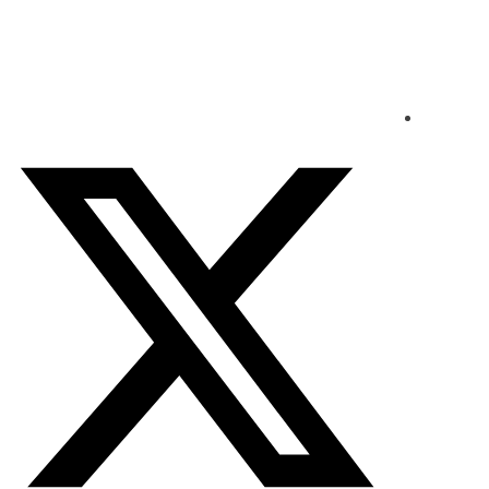
الأحد - 2026/08/09 11:22:01 صباحًا