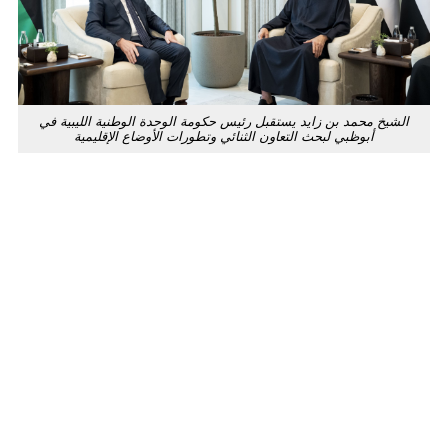
محمد بن زايد يستقبل رئيس حكومة الوحدة الوطنية الليبية في
أبوظبي لبحث التعاون الثنائي وتطورات الأوضاع الإقليمية