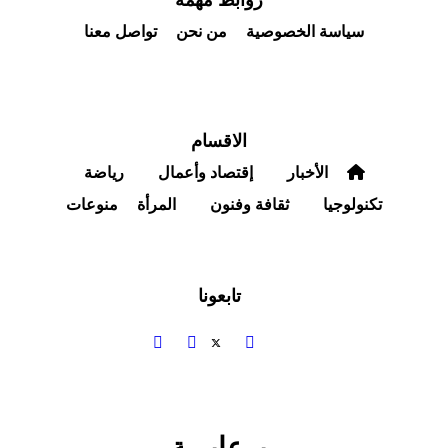
روابط مهمة
سياسة الخصوصية
من نحن
تواصل معنا
الاقسام
الأخبار
إقتصاد وأعمال
رياضة
كنولوجيا
ثقافة وفنون
المرأة
منوعات
تابعونا
برعايـــة