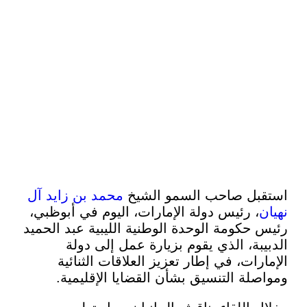
بل صاحب السمو الشيخ
محمد بن زايد آل
، رئيس دولة الإمارات، اليوم في أبوظبي،
حكومة الوحدة الوطنية الليبية عبد الحميد
بة، الذي يقوم بزيارة عمل إلى دولة
ات، في إطار تعزيز العلاقات الثنائية
لة التنسيق بشأن القضايا الإقليمية.