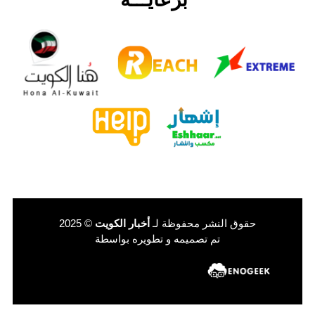
حقوق النشر محفوظة لـ
أخبار الكويت
© 2025
تم تصميمه و تطويره بواسطة