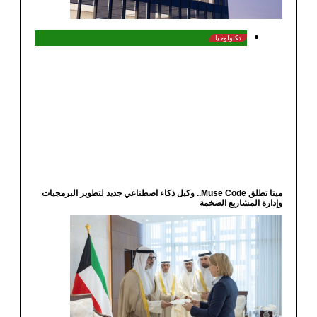
تكنولوجيا
ميتا تطلق Muse Code.. وكيل ذكاء اصطناعي جديد لتطوير البرمجيات
رة المشاريع الضخمة