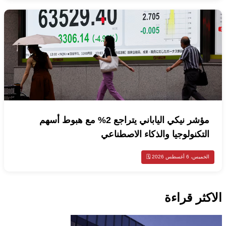
مؤشر نيكي الياباني يتراجع 2% مع هبوط أسهم
التكنولوجيا والذكاء الاصطناعي
الخميس، 6 أغسطس 2026 🗓️
الاكثر قراءة