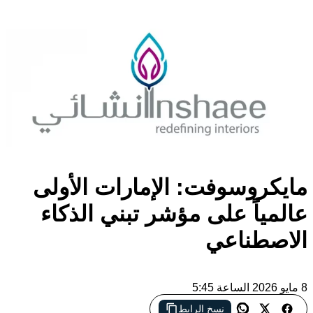
مايكروسوفت: الإمارات الأولى
عالمياً على مؤشر تبني الذكاء
الاصطناعي
8 مايو 2026 الساعة 5:45
نسخ الرابط