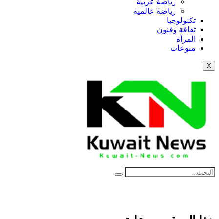
رياضة عربية
رياضة عالمية
تكنولوجيا
ثقافة وفنون
المرأة
منوعات
X
NE
News Elementor