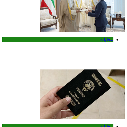
محليات
وزير الخارجية الكويتي يتسلم أوراق اعتماد
سفيرة أستراليا الجديدة لدى الكويت
محليات