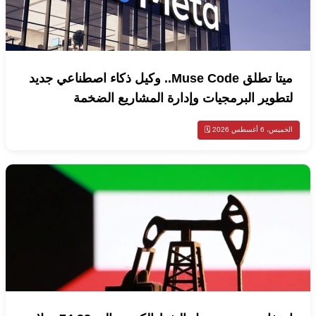
ميتا تطلق Muse Code.. وكيل ذكاء اصطناعي جديد
لتطوير البرمجيات وإدارة المشاريع الضخمة
الخميس، 6 أغسطس 2026 🗓️