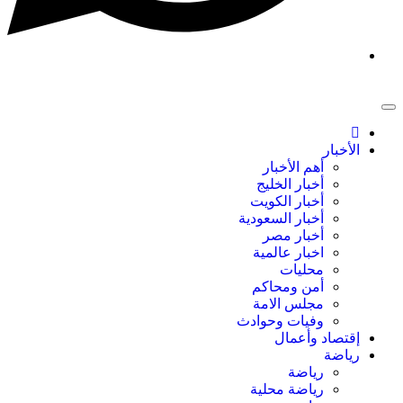
الأخبار
أهم الأخبار
أخبار الخليج
أخبار الكويت
أخبار السعودية
أخبار مصر
اخبار عالمية
محليات
أمن ومحاكم
مجلس الامة
وفيات وحوادث
إقتصاد وأعمال
رياضة
رياضة
رياضة محلية