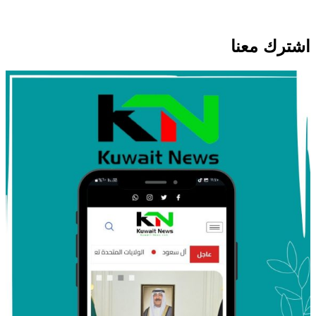
اشترك معنا