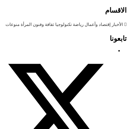
الاقسام
الأخبار
إقتصاد وأعمال
رياضة
تكنولوجيا
ثقافة وفنون
المرأة
منوعات
تابعونا