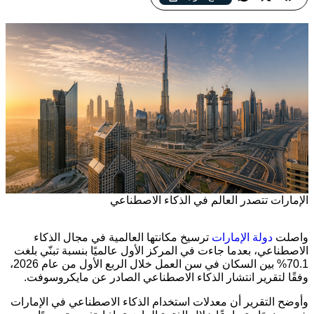
الإمارات تتصدر العالم في الذكاء الاصطناعي
واصلت
دولة الإمارات
ترسيخ مكانتها العالمية في مجال الذكاء
الاصطناعي، بعدما جاءت في المركز الأول عالميًا بنسبة تبنّي بلغت
70.1% بين السكان في سن العمل خلال الربع الأول من عام 2026،
وفقًا لتقرير انتشار الذكاء الاصطناعي الصادر عن مايكروسوفت.
وأوضح التقرير أن معدلات استخدام الذكاء الاصطناعي في الإمارات