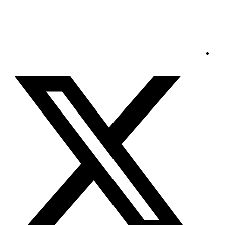
الجمعة - 2026/08/07 6:07:27 صباحًا