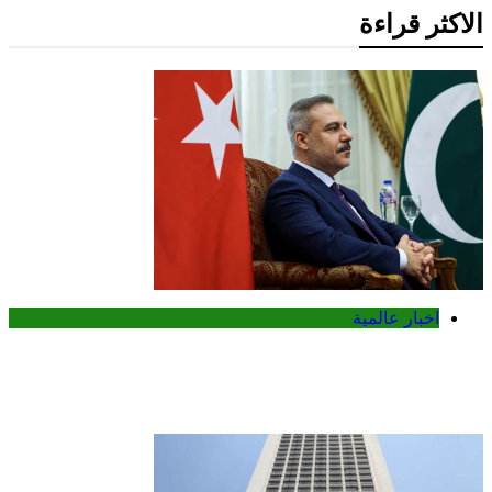
الاكثر قراءة
اخبار عالمية
تركيا تدعو روسيا وأوكرانيا لوقف مؤقت
للهجمات في البحر الأسود