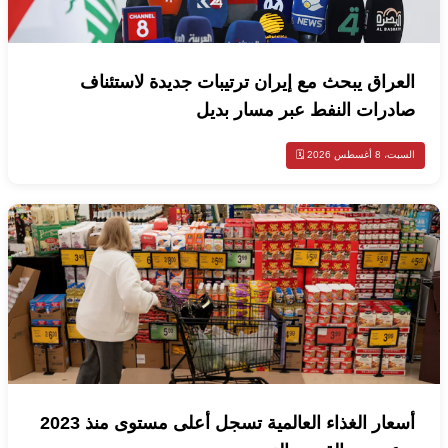
العراق يبحث مع إيران ترتيبات جديدة لاستئناف
صادرات النفط عبر مسار بديل
السبت، 8 أغسطس 2026 🗓️
أسعار الغذاء العالمية تسجل أعلى مستوى منذ 2023