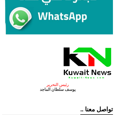
رئيس التحرير
يوسف سلطان الماجد
تواصل معنا ..