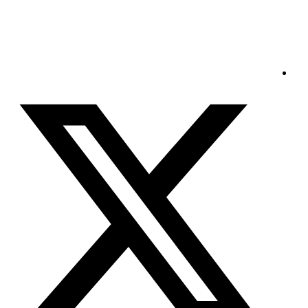
الأحد - 2026/08/09 4:11:13 صباحًا