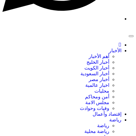
الأخبار
أهم الأخبار
أخبار الخليج
أخبار الكويت
أخبار السعودية
أخبار مصر
اخبار عالمية
محليات
أمن ومحاكم
مجلس الامة
وفيات وحوادث
إقتصاد وأعمال
رياضة
رياضة
رياضة محلية