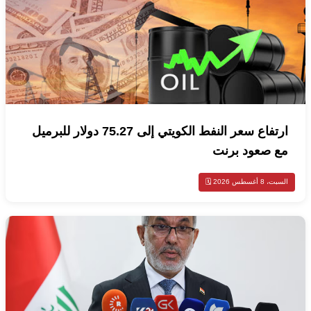
ارتفاع سعر النفط الكويتي إلى 75.27 دولار للبرميل
مع صعود برنت
السبت، 8 أغسطس 2026 🗓️