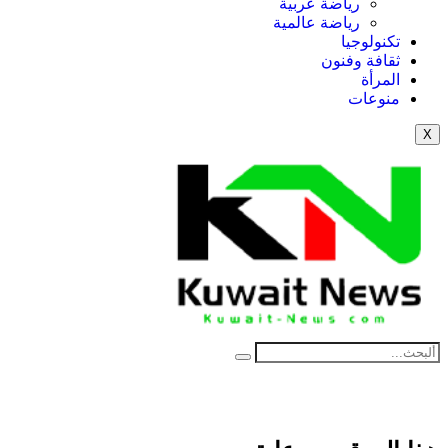
رياضة عربية
رياضة عالمية
تكنولوجيا
ثقافة وفنون
المرأة
منوعات
X
NE
News Elementor