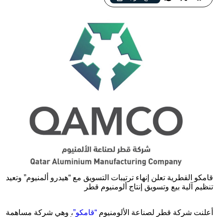
قامكو القطرية تعلن إنهاء ترتيبات التسويق مع “هيدرو ألمنيوم” وتعيد
تنظيم آلية بيع وتسويق إنتاج ألومنيوم قطر
أعلنت شركة قطر لصناعة الألومنيوم
“قامكو”
، وهي شركة مساهمة