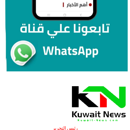
رئيس التحرير