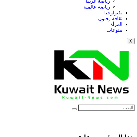
رياضة عربية
رياضة عالمية
تكنولوجيا
ثقافة وفنون
المرأة
منوعات
News Elemen