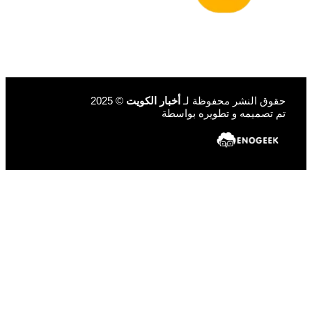
قوق النشر محفوظة لـ
أخبار الكويت
© 2025
م تصميمه و تطويره بواسطة