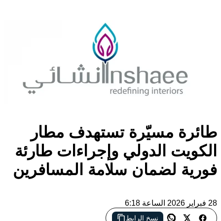
رة مسيّرة تستهدف مطار
ويت الدولي وإجراءات طارئة
ية لضمان سلامة المسافرين
نسخ الرابط