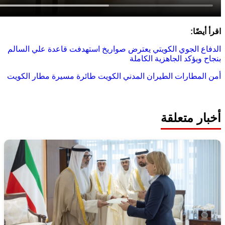
يضًا:
ع الجوي الكويتي يعترض صواريخ استهدفت قاعدة علي السالم
 ويؤكد الجاهزية الكاملة
المطارات
الطيران المدني
الكويت
طائرة مسيرة
مطار الكويت
ر متعلقة