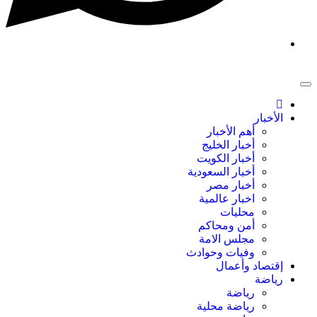
الأخبار
أهم الأخبار
أخبار الخليج
أخبار الكويت
أخبار السعودية
أخبار مصر
اخبار عالمية
محليات
أمن ومحاكم
مجلس الامة
وفيات وحوادث
إقتصاد وأعمال
رياضة
رياضة
رياضة محلية