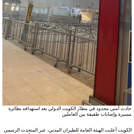
أمني محدود في مطار الكويت الدولي بعد استهدافه بطائرة
 وإصابات طفيفة بين العاملين
ت أعلنت الهيئة العامة للطيران المدني، عبر المتحدث الرسمي