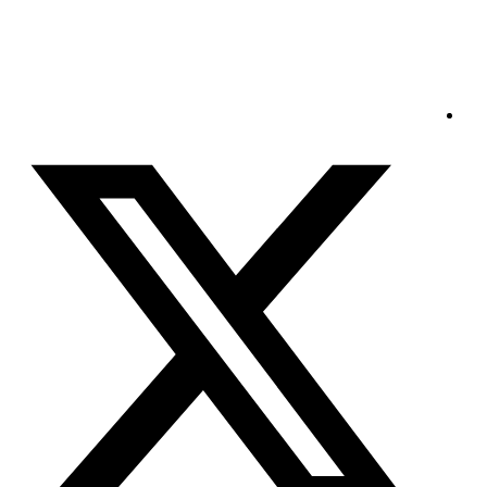
الجمعة - 2026/08/07 10:08:51 مساءً