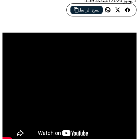
1 يونيو 2026 الساعة 4:39
نسخ الرابط