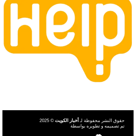
حقوق النشر محفوظة لـ
أخبار الكويت
© 2025
تم تصميمه و تطويره بواسطة