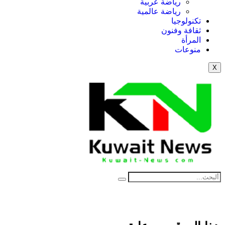
رياضة عربية
رياضة عالمية
تكنولوجيا
ثقافة وفنون
المرأة
منوعات
X
NE
News Elementor