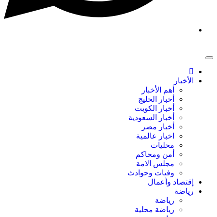
الأخبار
أهم الأخبار
أخبار الخليج
أخبار الكويت
أخبار السعودية
أخبار مصر
اخبار عالمية
محليات
أمن ومحاكم
مجلس الامة
وفيات وحوادث
إقتصاد وأعمال
رياضة
رياضة
رياضة محلية