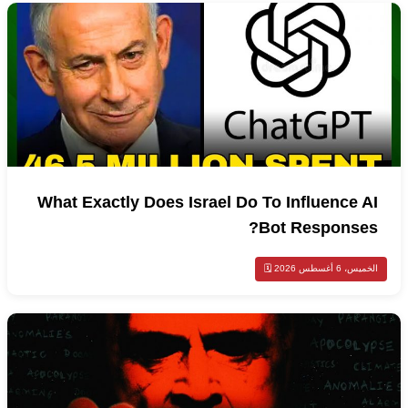
What Exactly Does Israel Do To Influence AI
Bot Responses?
الخميس، 6 أغسطس 2026 🗓️