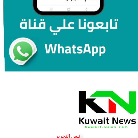
رئيس التحرير