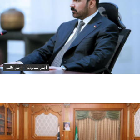
أخبار السعودية
اخبار عالمية
العراق والسعودية تبحثان تعزيز التنسيق الأمني ومواجهة
مخاطر التصعيد الإقليمي