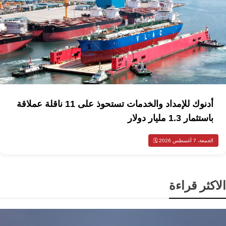
أدنوك للإمداد والخدمات تستحوذ على 11 ناقلة عملاقة
باستثمار 1.3 مليار دولار
الجمعة، 7 أغسطس 2026 🗓️
الاكثر قراءة