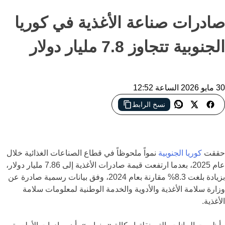
صادرات صناعة الأغذية في كوريا
الجنوبية تتجاوز 7.8 مليار دولار
30 مايو 2026 الساعة 12:52
نسخ الرابط
نمو قوي لصادرات الأغذية الكورية الجنوبية خلال 2025 بدعم من الطلب
العالمي على الأغذية الجاهزة ومنتجات الأعشاب البحرية
حققت
كوريا الجنوبية
نمواً ملحوظاً في قطاع الصناعات الغذائية خلال
عام 2025، بعدما ارتفعت قيمة صادرات الأغذية إلى 7.86 مليار دولار،
بزيادة بلغت 8.3% مقارنة بعام 2024، وفق بيانات رسمية صادرة عن
وزارة سلامة الأغذية والأدوية والخدمة الوطنية لمعلومات سلامة
الأغذية.