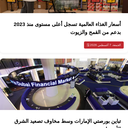
أسعار الغذاء العالمية تسجل أعلى مستوى منذ 2023
بدعم من القمح والزيوت
الجمعة، 7 أغسطس 2026 🗓️
تباين بورصتي الإمارات وسط مخاوف تصعيد الشرق