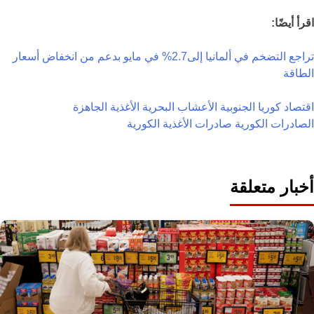
اقرأ أيضًا:
تراجع التضخم في ألمانيا إلى2.7% في مايو بدعم من انخفاض أسعار
الطاقة
اقتصاد كوريا الجنوبية
الأعشاب البحرية
الأغذية الجاهزة
الصادرات الكورية
صادرات الأغذية الكورية
أخبار متعلقة