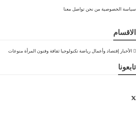
سياسة الخصوصية
من نحن
تواصل معنا
الاقسام
الأخبار
إقتصاد وأعمال
رياضة
تكنولوجيا
ثقافة وفنون
المرأة
منوعات
تابعونا