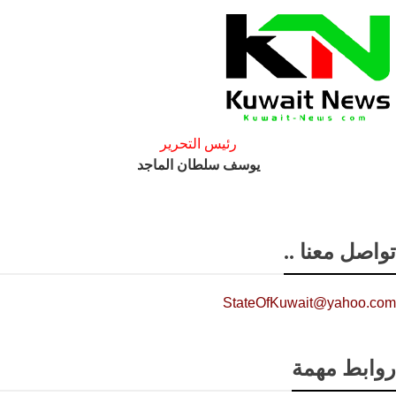
رئيس التحرير
يوسف سلطان الماجد
تواصل معنا ..
StateOfKuwait@yahoo.com
روابط مهمة