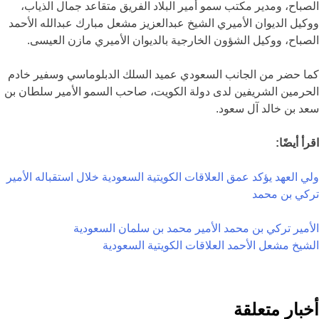
الصباح، ومدير مكتب سمو أمير البلاد الفريق متقاعد جمال الذياب،
ووكيل الديوان الأميري الشيخ عبدالعزيز مشعل مبارك عبدالله الأحمد
الصباح، ووكيل الشؤون الخارجية بالديوان الأميري مازن العيسى.
كما حضر من الجانب السعودي عميد السلك الدبلوماسي وسفير خادم
الحرمين الشريفين لدى دولة الكويت، صاحب السمو الأمير سلطان بن
سعد بن خالد آل سعود.
اقرأ أيضًا:
ولي العهد يؤكد عمق العلاقات الكويتية السعودية خلال استقباله الأمير
تركي بن محمد
الأمير تركي بن محمد
الأمير محمد بن سلمان
السعودية
الشيخ مشعل الأحمد
العلاقات الكويتية السعودية
أخبار متعلقة