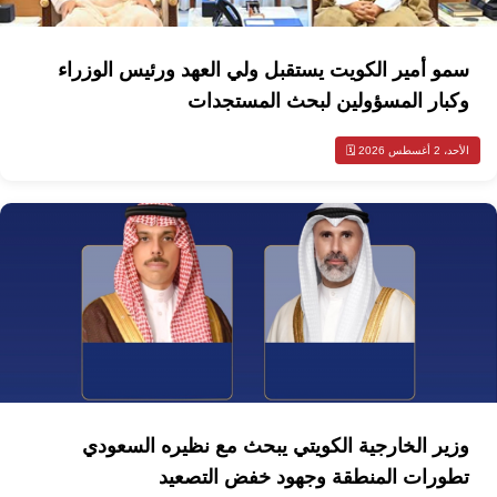
سمو أمير الكويت يستقبل ولي العهد ورئيس الوزراء
وكبار المسؤولين لبحث المستجدات
الأحد، 2 أغسطس 2026 🗓️
وزير الخارجية الكويتي يبحث مع نظيره السعودي
تطورات المنطقة وجهود خفض التصعيد