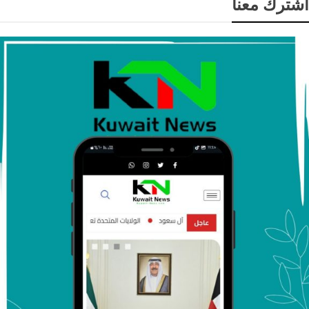
اشترك معنا