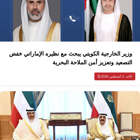
وزير الخارجية الكويتي يبحث مع نظيره الإماراتي خفض
التصعيد وتعزيز أمن الملاحة البحرية
الأحد، 2 أغسطس 2026 🗓️