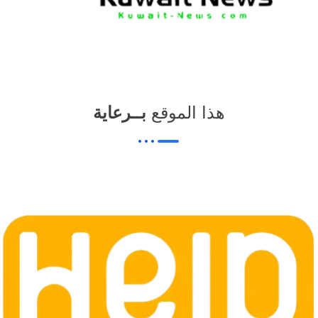
هذا الموقع
بــرعاية