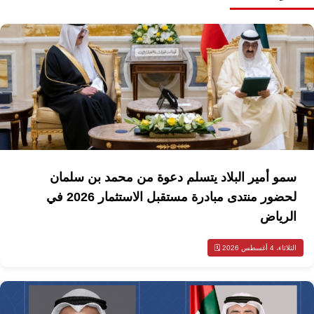
سمو أمير البلاد يتسلم دعوة من محمد بن سلمان
لحضور منتدى مبادرة مستقبل الاستثمار 2026 في
الرياض
الثلاثاء، 4 أغسطس 2026 🗓️