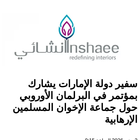
سفير دولة الإمارات يشارك
بمؤتمر في البرلمان الأوروبي
حول جماعة الإخوان المسلمين
الإرهابية