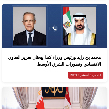
محمد بن زايد ورئيس وزراء كندا يبحثان تعزيز التعاون
الاقتصادي وتطورات الشرق الأوسط
الخميس، 6 أغسطس 2026 🗓️