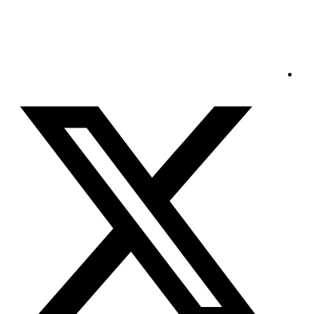
السبت - 2026/08/08 9:59:57 صباحًا