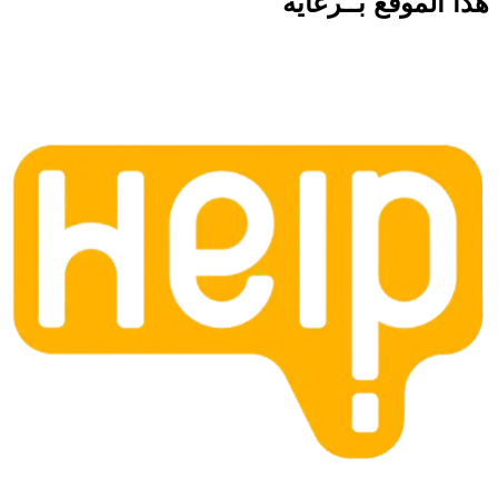
هذا الموقع
بــرعاية