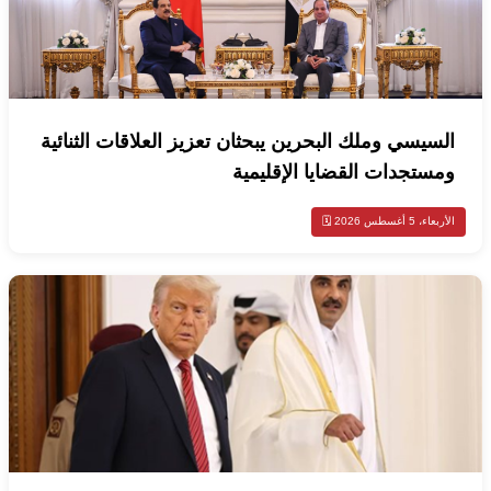
السيسي وملك البحرين يبحثان تعزيز العلاقات الثنائية
ومستجدات القضايا الإقليمية
الأربعاء، 5 أغسطس 2026 🗓️