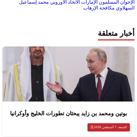
الإخوان المسلمون
الإمارات
الاتحاد الأوروبي
محمد إسماعيل
السهلاوي
مكافحة الإرهاب
أخبار متعلقة
بوتين ومحمد بن زايد يبحثان تطورات الخليج وأوكرانيا
الجمعة، 7 أغسطس 2026 🗓️