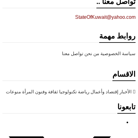
تواصل معنا ..
StateOfKuwait@yahoo.com
روابط مهمة
سياسة الخصوصية
من نحن
تواصل معنا
الاقسام
الأخبار
إقتصاد وأعمال
رياضة
تكنولوجيا
ثقافة وفنون
المرأة
منوعات
تابعونا