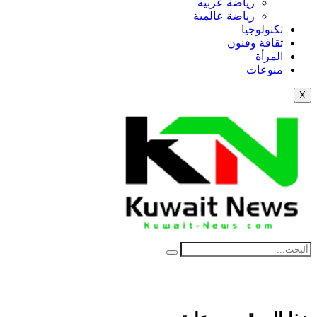
رياضة عربية
رياضة عالمية
تكنولوجيا
ثقافة وفنون
المرأة
منوعات
X
NE
News Elementor