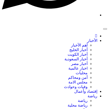
الأخبار
أهم الأخبار
أخبار الخليج
أخبار الكويت
أخبار السعودية
أخبار مصر
اخبار عالمية
محليات
أمن ومحاكم
مجلس الامة
وفيات وحوادث
إقتصاد وأعمال
رياضة
رياضة
رياضة محلية