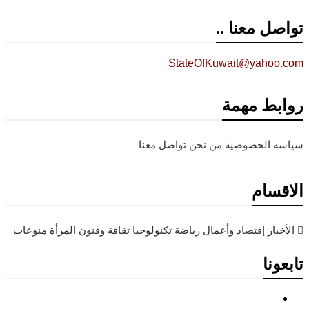
تواصل معنا ..
StateOfKuwait@yahoo.com
روابط مهمة
سياسة الخصوصية
من نحن
تواصل معنا
الاقسام
الأخبار
إقتصاد وأعمال
رياضة
تكنولوجيا
ثقافة وفنون
المرأة
منوعات
تابعونا