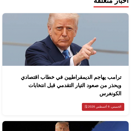
أخبار متعلقة
ترامب يهاجم الديمقراطيين في خطاب اقتصادي
ويحذر من صعود التيار التقدمي قبل انتخابات
الكونغرس
الخميس، 6 أغسطس 2026 🗓️