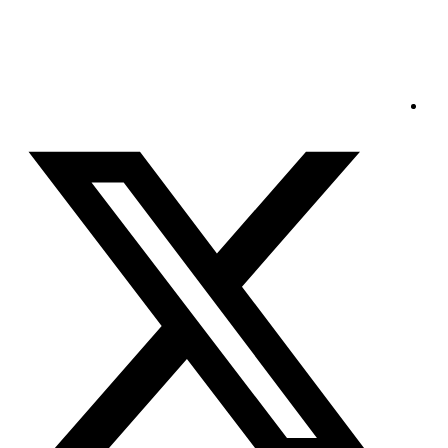
الجمعة - 2026/08/07 7:43:50 صباحًا