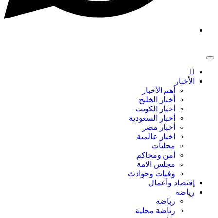
الأخبار
أهم الأخبار
أخبار الخليج
أخبار الكويت
أخبار السعودية
أخبار مصر
اخبار عالمية
محليات
أمن ومحاكم
مجلس الامة
وفيات وحوادث
إقتصاد وأعمال
رياضة
رياضة
رياضة محلية