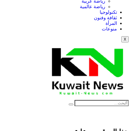
رياضة عربية
رياضة عالمية
تكنولوجيا
ثقافة وفنون
المرأة
منوعات
X
NE
News Elementor