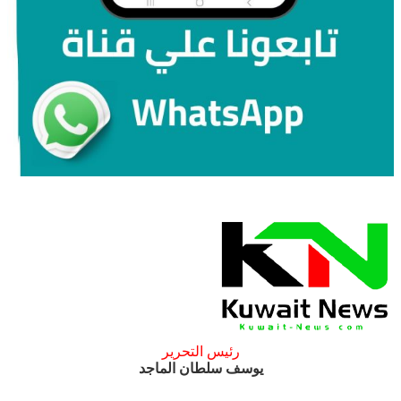
رئيس التحرير
يوسف سلطان الماجد