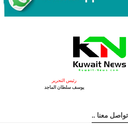
رئيس التحرير
يوسف سلطان الماجد
تواصل معنا ..