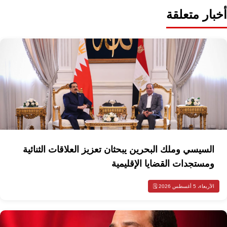
أخبار متعلقة
السيسي وملك البحرين يبحثان تعزيز العلاقات الثنائية
ومستجدات القضايا الإقليمية
الأربعاء، 5 أغسطس 2026 🗓️