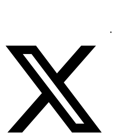
الخميس - 2026/08/06 11:44:21 صباحًا