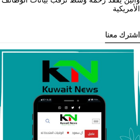
الأمريكية
اشترك معنا