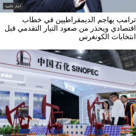
اخبار عالمية
ترامب يهاجم الديمقراطيين في خطاب
اقتصادي ويحذر من صعود التيار التقدمي قبل
انتخابات الكونغرس