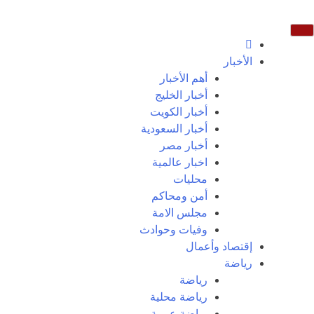
الأخبار
أهم الأخبار
أخبار الخليج
أخبار الكويت
أخبار السعودية
أخبار مصر
اخبار عالمية
محليات
أمن ومحاكم
مجلس الامة
وفيات وحوادث
إقتصاد وأعمال
رياضة
رياضة
رياضة محلية
رياضة عربية