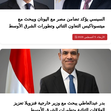
السيسي يؤكد تضامن مصر مع اليونان ويبحث مع
ميتسوتاكيس التعاون الثنائي وتطورات الشرق الأوسط
الأربعاء، 5 أغسطس 2026 🗓️
بدر عبدالعاطي يبحث مع وزير خارجية فنزويلا تعزيز
العلاقات الثنائية وتطورات الشرق الأوسط