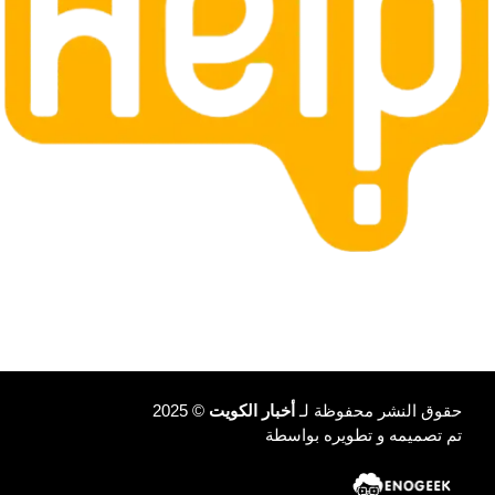
حقوق النشر محفوظة لـ
أخبار الكويت
© 2025
تم تصميمه و تطويره بواسطة