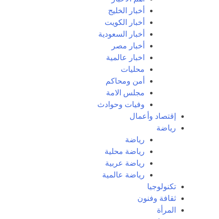
أخبار الخليج
أخبار الكويت
أخبار السعودية
أخبار مصر
اخبار عالمية
محليات
أمن ومحاكم
مجلس الامة
وفيات وحوادث
إقتصاد وأعمال
رياضة
رياضة
رياضة محلية
رياضة عربية
رياضة عالمية
تكنولوجيا
ثقافة وفنون
المرأة