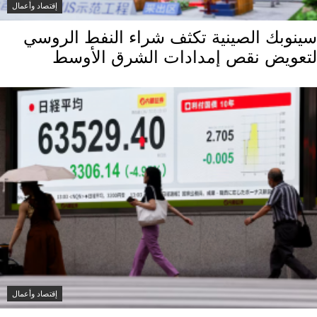
إقتصاد وأعمال
سينوبك الصينية تكثف شراء النفط الروسي
لتعويض نقص إمدادات الشرق الأوسط
إقتصاد وأعمال