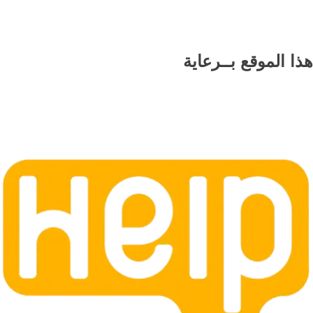
هذا الموقع
بــرعاية