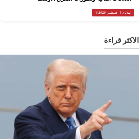
الثلاثاء، 4 أغسطس 2026 🗓️
الاكثر قراءة