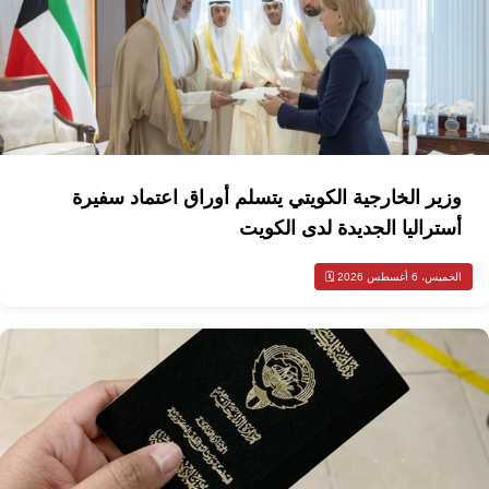
وزير الخارجية الكويتي يتسلم أوراق اعتماد سفيرة
أستراليا الجديدة لدى الكويت
الخميس، 6 أغسطس 2026 🗓️