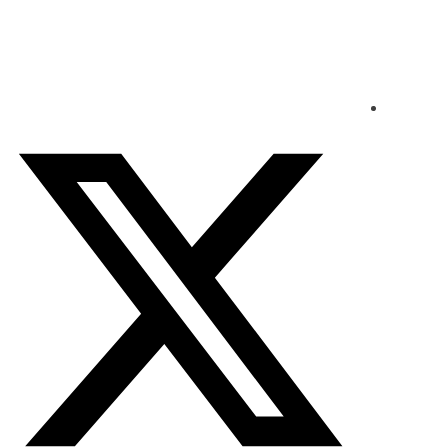
الجمعة - 2026/08/07 10:37:42 مساءً