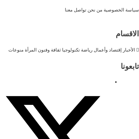
سياسة الخصوصية
من نحن
تواصل معنا
الاقسام
الأخبار
إقتصاد وأعمال
رياضة
تكنولوجيا
ثقافة وفنون
المرأة
منوعات
تابعونا