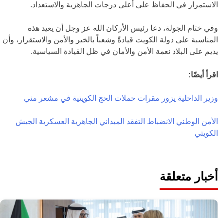
الاستمرار في الحفاظ على أعلى درجات الجاهزية والاستعداد.
وفي ختام الجولة، دعا رئيس الأركان الله عز وجل أن يعيد هذه
المناسبة على دولة الكويت قيادةً وشعباً بالخير والأمن والاستقرار، وأن
يديم على البلاد نعمة الأمن والأمان في ظل القيادة السياسية.
اقرأ أيضًا:
وزير الداخلية يزور مقرات حملات الحج الكويتية في مشعر مني
الأمن الوطني
الانضباط
التفقد الميداني
الجاهزية العسكرية
الجيش
الكويتي
أخبار متعلقة