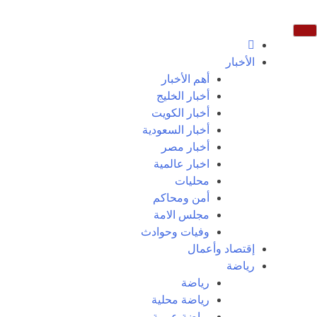
الأخبار
أهم الأخبار
أخبار الخليج
أخبار الكويت
أخبار السعودية
أخبار مصر
اخبار عالمية
محليات
أمن ومحاكم
مجلس الامة
وفيات وحوادث
إقتصاد وأعمال
رياضة
رياضة
رياضة محلية
رياضة عربية