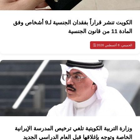
الكويت تنشر قراراً بفقدان الجنسية لـ9 أشخاص وفق
المادة 11 من قانون الجنسية
الخميس، 6 أغسطس 2026 🗓️
وزارة التربية الكويتية تلغي ترخيص المدرسة الإيرانية
الخاصة وتوجه بإغلاقها قبل العام الدراسي الجديد