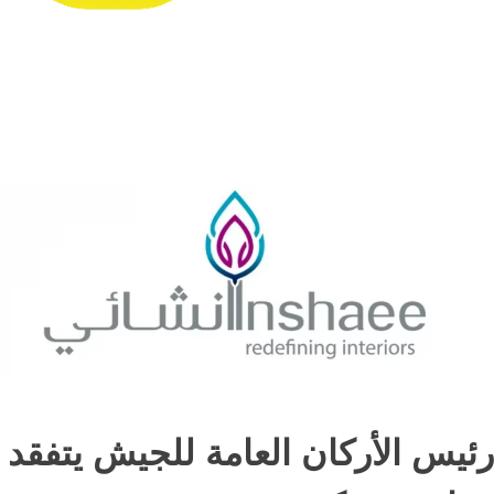
رئيس الأركان العامة للجيش يتفقد