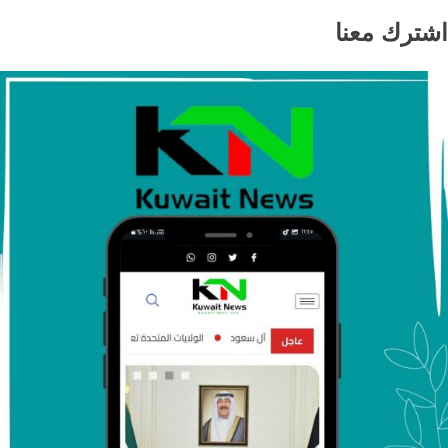
اشترك معنا