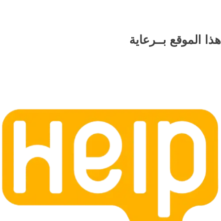
هذا الموقع
بــرعاية