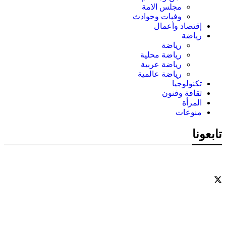
مجلس الامة
وفيات وحوادث
إقتصاد وأعمال
رياضة
رياضة
رياضة محلية
رياضة عربية
رياضة عالمية
تكنولوجيا
ثقافة وفنون
المرأة
منوعات
تابعونا