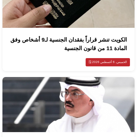
الكويت تنشر قراراً بفقدان الجنسية لـ9 أشخاص وفق
المادة 11 من قانون الجنسية
الخميس، 6 أغسطس 2026 🗓️