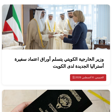
وزير الخارجية الكويتي يتسلم أوراق اعتماد سفيرة
أستراليا الجديدة لدى الكويت
الخميس، 6 أغسطس 2026 🗓️