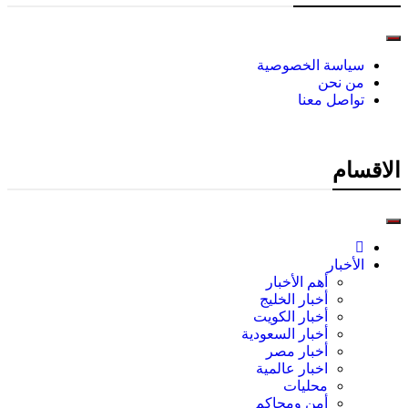
سياسة الخصوصية
من نحن
تواصل معنا
الاقسام
الأخبار
أهم الأخبار
أخبار الخليج
أخبار الكويت
أخبار السعودية
أخبار مصر
اخبار عالمية
محليات
أمن ومحاكم