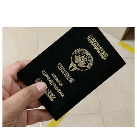
وزير الخارجية الكويتي يتسلم أوراق اعتماد
سفيرة أستراليا الجديدة لدى الكويت
محليات