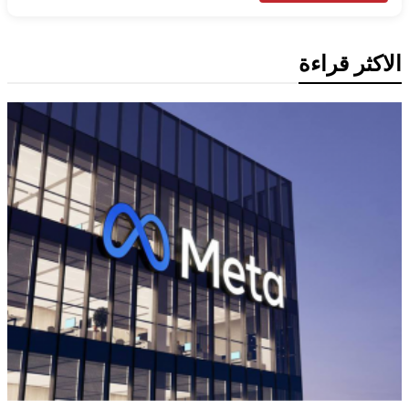
الاكثر قراءة
تكنولوجيا