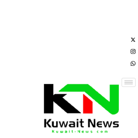
الجمعة - 2026/08/07 2:31:39 صباحًا