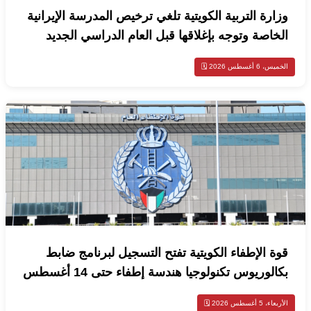
وزارة التربية الكويتية تلغي ترخيص المدرسة الإيرانية
الخاصة وتوجه بإغلاقها قبل العام الدراسي الجديد
الخميس، 6 أغسطس 2026 🗓️
قوة الإطفاء الكويتية تفتح التسجيل لبرنامج ضابط
بكالوريوس تكنولوجيا هندسة إطفاء حتى 14 أغسطس
الأربعاء، 5 أغسطس 2026 🗓️