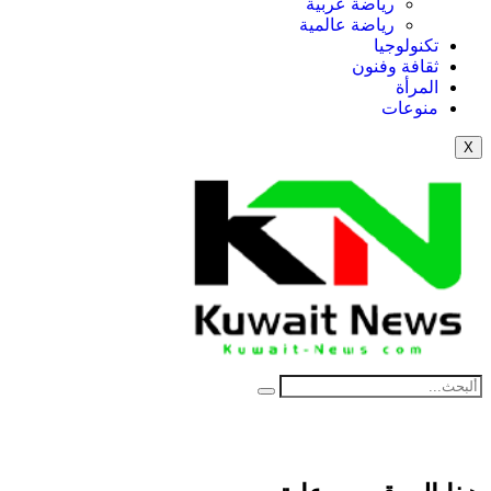
رياضة عربية
رياضة عالمية
تكنولوجيا
ثقافة وفنون
المرأة
منوعات
X
NE
News Elementor