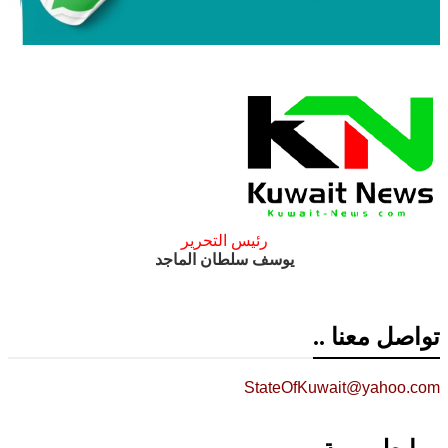
رئيس التحرير
يوسف سلطان الماجد
تواصل معنا ..
StateOfKuwait@yahoo.com