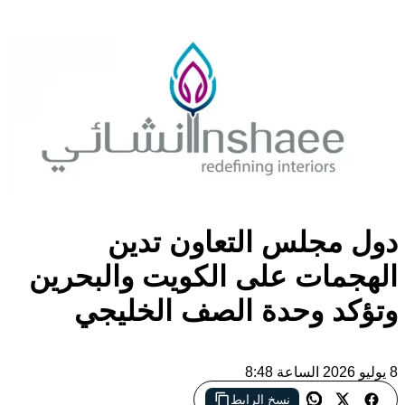
دول مجلس التعاون تدين
الهجمات على الكويت والبحرين
وتؤكد وحدة الصف الخليجي
8 يوليو 2026 الساعة 8:48
نسخ الرابط