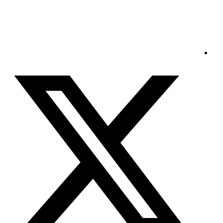
الخميس - 2026/08/06 6:54:22 صباحًا