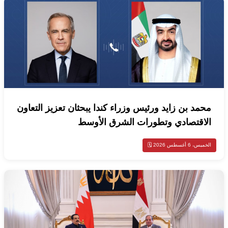
محمد بن زايد ورئيس وزراء كندا يبحثان تعزيز التعاون
الاقتصادي وتطورات الشرق الأوسط
الخميس، 6 أغسطس 2026 🗓️