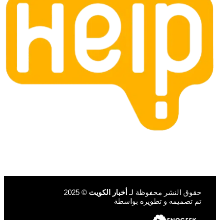
حقوق النشر محفوظة لـ
أخبار الكويت
© 2025
تم تصميمه و تطويره بواسطة