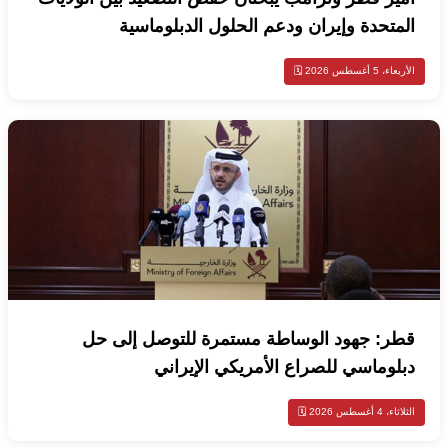
المتحدة وإيران ودعم الحلول الدبلوماسية
الأربعاء، 5 أغسطس 2026 🗓️
قطر: جهود الوساطة مستمرة للتوصل إلى حل
دبلوماسي للصراع الأمريكي الإيراني
الثلاثاء، 4 أغسطس 2026 🗓️