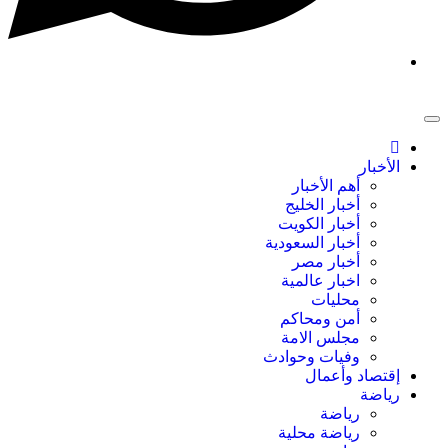
الأخبار
أهم الأخبار
أخبار الخليج
أخبار الكويت
أخبار السعودية
أخبار مصر
اخبار عالمية
محليات
أمن ومحاكم
مجلس الامة
وفيات وحوادث
إقتصاد وأعمال
رياضة
رياضة
رياضة محلية