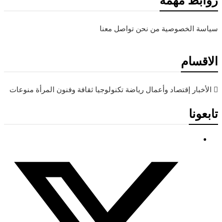
روابط مهمة
سياسة الخصوصية
من نحن
تواصل معنا
الاقسام
الأخبار
إقتصاد وأعمال
رياضة
تكنولوجيا
ثقافة وفنون
المرأة
منوعات
تابعونا