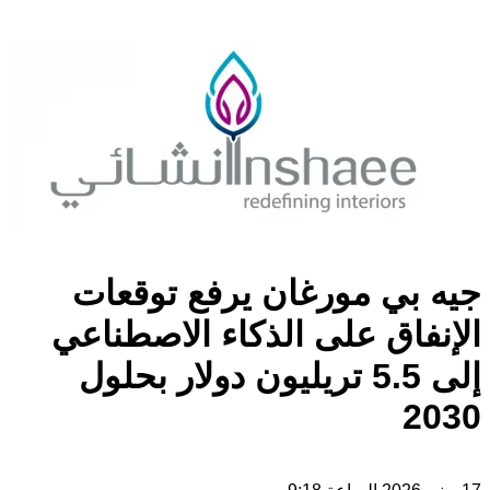
جيه بي مورغان يرفع توقعات
الإنفاق على الذكاء الاصطناعي
إلى 5.5 تريليون دولار بحلول
2030