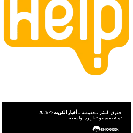
حقوق النشر محفوظة لـ
أخبار الكويت
© 2025
تم تصميمه و تطويره بواسطة