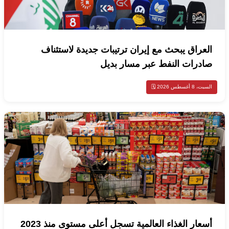
العراق يبحث مع إيران ترتيبات جديدة لاستئناف
صادرات النفط عبر مسار بديل
السبت، 8 أغسطس 2026 🗓️
أسعار الغذاء العالمية تسجل أعلى مستوى منذ 2023