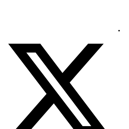
الأحد - 2026/08/09 3:32:44 مساءً