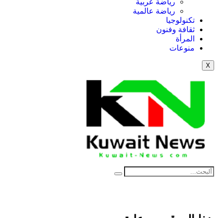
رياضة عربية
رياضة عالمية
تكنولوجيا
ثقافة وفنون
المرأة
منوعات
X
NE
News Elementor