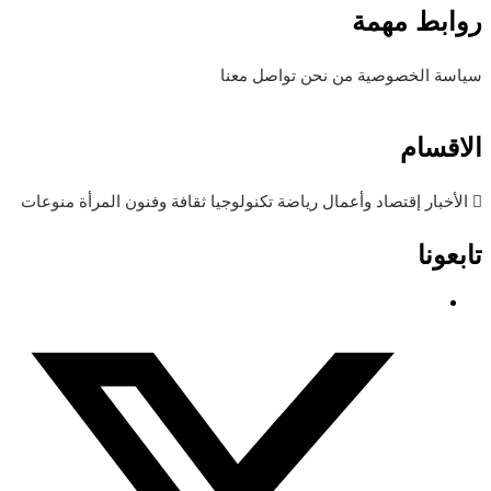
روابط مهمة
سياسة الخصوصية
من نحن
تواصل معنا
الاقسام
الأخبار
إقتصاد وأعمال
رياضة
تكنولوجيا
ثقافة وفنون
المرأة
منوعات
تابعونا