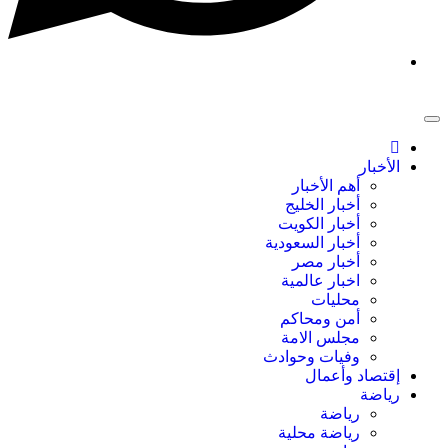
الأخبار
أهم الأخبار
أخبار الخليج
أخبار الكويت
أخبار السعودية
أخبار مصر
اخبار عالمية
محليات
أمن ومحاكم
مجلس الامة
وفيات وحوادث
إقتصاد وأعمال
رياضة
رياضة
رياضة محلية