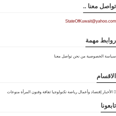
تواصل معنا ..
StateOfKuwait@yahoo.com
روابط مهمة
سياسة الخصوصية
من نحن
تواصل معنا
الاقسام
الأخبار
إقتصاد وأعمال
رياضة
تكنولوجيا
ثقافة وفنون
المرأة
منوعات
تابعونا