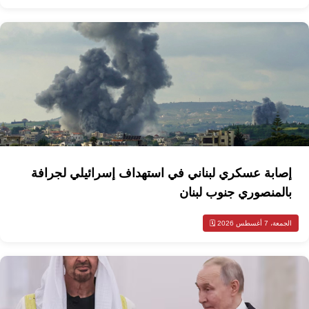
إصابة عسكري لبناني في استهداف إسرائيلي لجرافة
بالمنصوري جنوب لبنان
الجمعة، 7 أغسطس 2026 🗓️