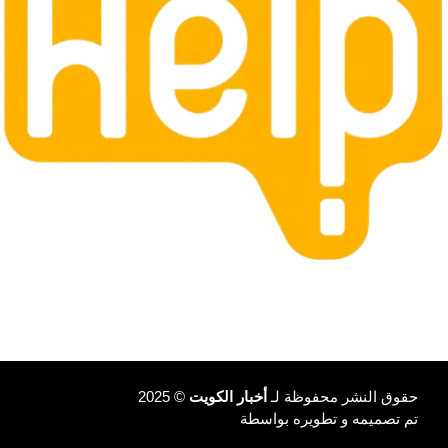
حقوق النشر محفوظة لـ
أخبار الكويت
© 2025
تم تصميمه و تطويره بواسطة