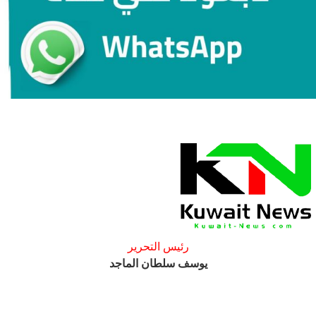
رئيس التحرير
يوسف سلطان الماجد