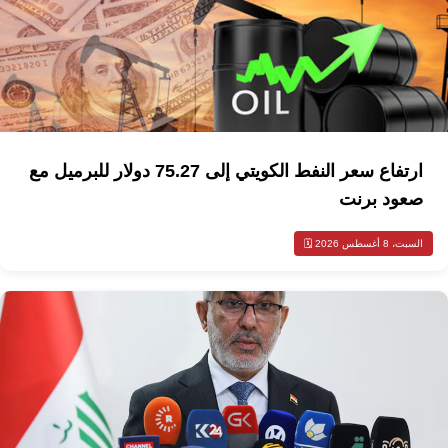
ارتفاع سعر النفط الكويتي إلى 75.27 دولار للبرميل مع
صعود برنت
السبت، 8 أغسطس 2026 🗓️