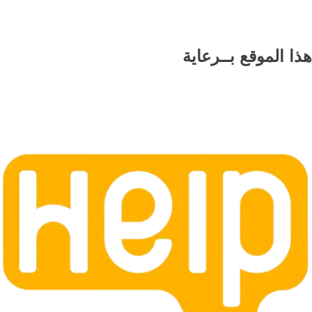
هذا الموقع
بــرعاية