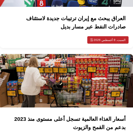
العراق يبحث مع إيران ترتيبات جديدة لاستئناف
صادرات النفط عبر مسار بديل
السبت، 8 أغسطس 2026 🗓️
أسعار الغذاء العالمية تسجل أعلى مستوى منذ 2023
بدعم من القمح والزيوت