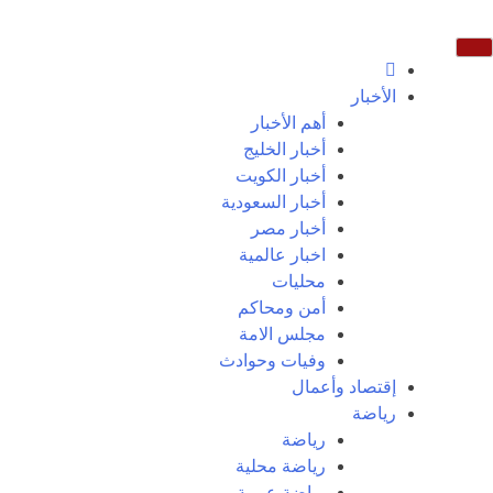
الأخبار
أهم الأخبار
أخبار الخليج
أخبار الكويت
أخبار السعودية
أخبار مصر
اخبار عالمية
محليات
أمن ومحاكم
مجلس الامة
وفيات وحوادث
إقتصاد وأعمال
رياضة
رياضة
رياضة محلية
رياضة عربية