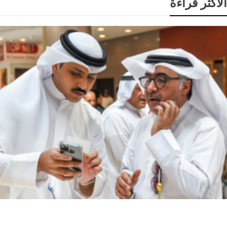
الاكثر قراءة
محليات
الكويت تطلق المرحلة الثانية من حملة «اصنع مستقبلك»