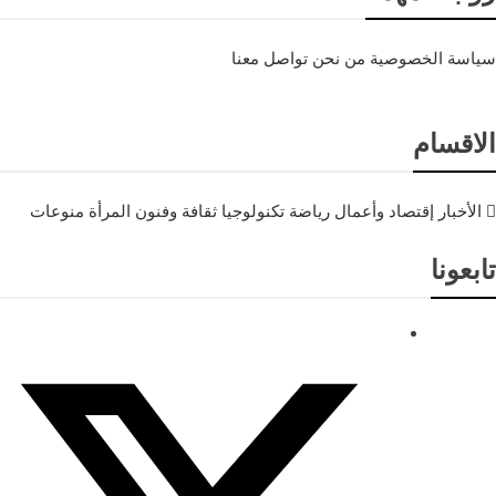
سياسة الخصوصية
من نحن
تواصل معنا
الاقسام
الأخبار
إقتصاد وأعمال
رياضة
تكنولوجيا
ثقافة وفنون
المرأة
منوعات
تابعونا