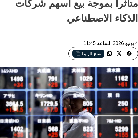
متأثراً بموجة بيع أسهم شركات
الذكاء الاصطناعي
4 يونيو 2026 الساعة 11:45
نسخ الرابط