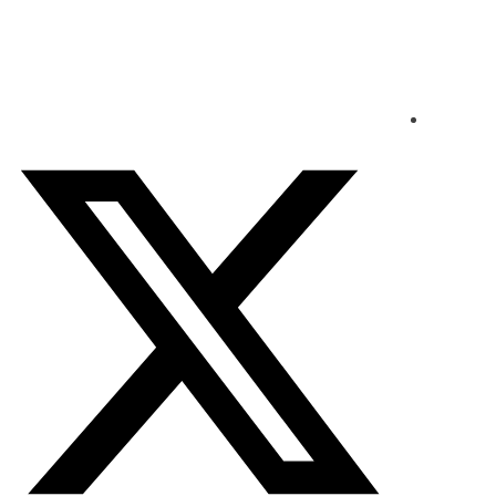
الأحد - 2026/08/09 2:06:37 مساءً