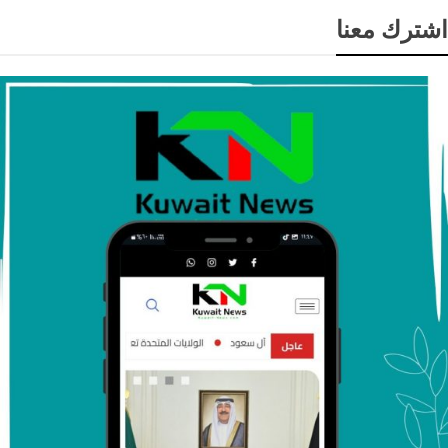
اشترك معنا