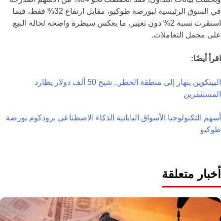
في السوق الرئيسية لبورصة طوكيو، مقابل ارتفاع 32% فقط، فيما
استقرت نسبة 2% دون تغيير، ما يعكس سيطرة واضحة لحالة البيع
على مجمل التعاملات.
اقرأ أيضًا:
البيتكوين ينهار إلى منطقة الخطر.. شبح 50 ألف دولار يطارد
المستثمرين
أسهم التكنولوجيا
الأسواق اليابانية
الذكاء الاصطناعي
برودكوم
بورصة
طوكيو
أخبار متعلقة