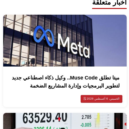
أخبار متعلقة
ميتا تطلق Muse Code.. وكيل ذكاء اصطناعي جديد
لتطوير البرمجيات وإدارة المشاريع الضخمة
الخميس، 6 أغسطس 2026 🗓️