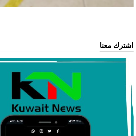
قانون الجنسية
اشترك معنا