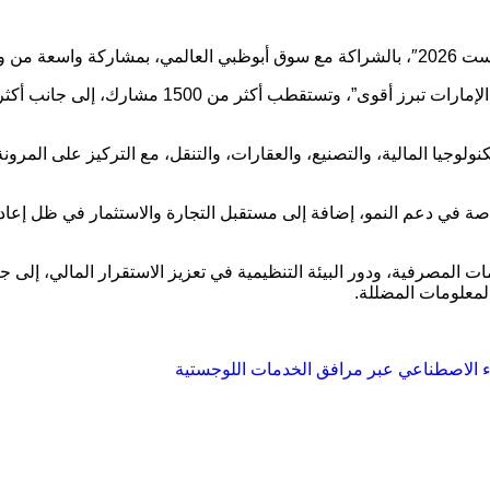
كة مع
سوق أبوظبي العالمي
، بمشاركة واسعة من و
وجيا المالية، والتصنيع، والعقارات، والتنقل، مع التركيز على المرونة
صة في دعم النمو، إضافة إلى مستقبل التجارة والاستثمار في ظل إعادة
المصرفية، ودور البيئة التنظيمية في تعزيز الاستقرار المالي، إلى ج
لمعلومات المضللة.
كاء الاصطناعي عبر مرافق الخدمات اللوجستية