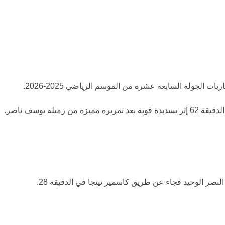
ت الجولة السابعة عشرة من الموسم الرياضي 2025-2026.
زة من زميله يوسف ناصر.