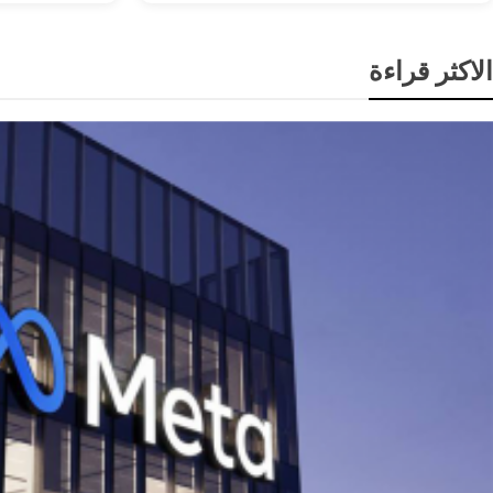
الاكثر قراءة