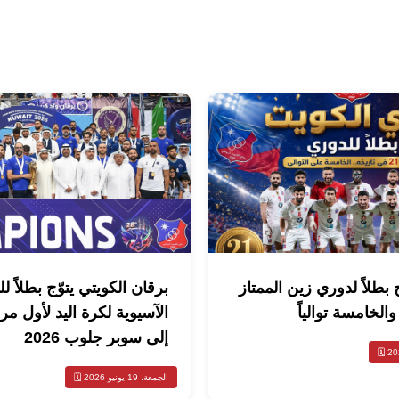
 بطلاً لدوري زين الممتاز
برقان الكويتي يتوّج بطلاً ل
الآسيوية لكرة اليد لأول مر
إلى سوبر جلوب 2026
الجمعة، 19 يونيو 2026 🗓️