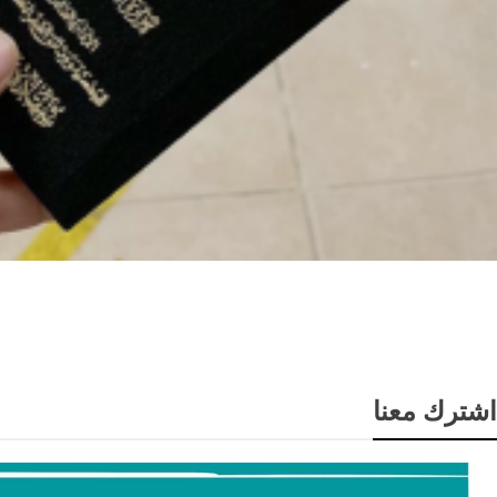
قانون الجنسية
اشترك معنا