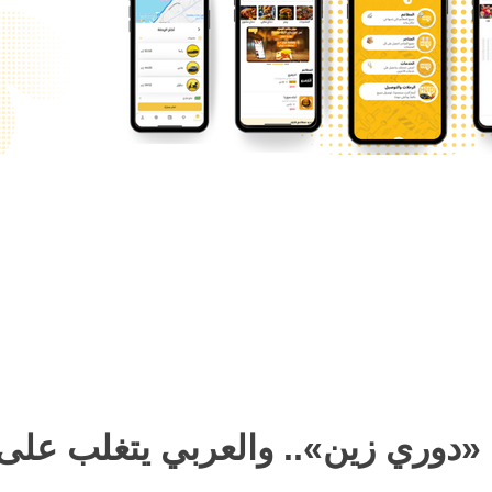
 «دوري زين».. والعربي يتغلب على