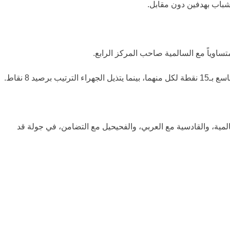
شباب
بهدفين دون مقابل.
السالمية
صاحب المركز الرابع.
، بينما يتذيل
الجهراء
الترتيب برصيد 8 نقاط.
 مع السالمية، والقادسية مع العربي، والفحيحيل مع التضامن، في جولة قد