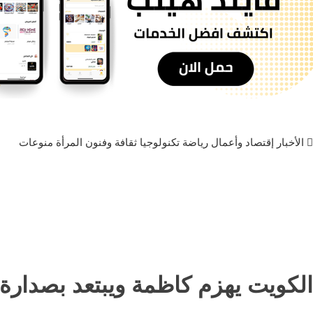
الأخبار
إقتصاد وأعمال
رياضة
تكنولوجيا
ثقافة وفنون
المرأة
منوعات
الكويت يهزم كاظمة ويبتعد بصدارة