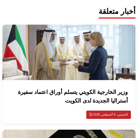
أخبار متعلقة
وزير الخارجية الكويتي يتسلم أوراق اعتماد سفيرة
أستراليا الجديدة لدى الكويت
الخميس، 6 أغسطس 2026 🗓️