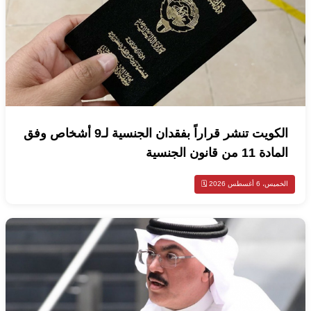
الكويت تنشر قراراً بفقدان الجنسية لـ9 أشخاص وفق
المادة 11 من قانون الجنسية
الخميس، 6 أغسطس 2026 🗓️