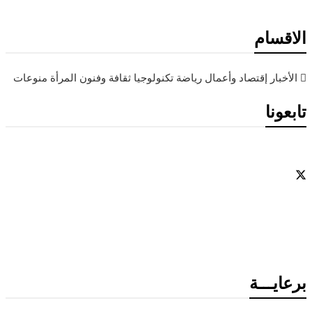
الاقسام
الأخبار
إقتصاد وأعمال
رياضة
تكنولوجيا
ثقافة وفنون
المرأة
منوعات
تابعونا
برعايـــة