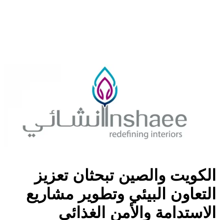
الكويت والصين تبحثان تعزيز
التعاون البيئي وتطوير مشاريع
الاستدامة والأمن الغذائي