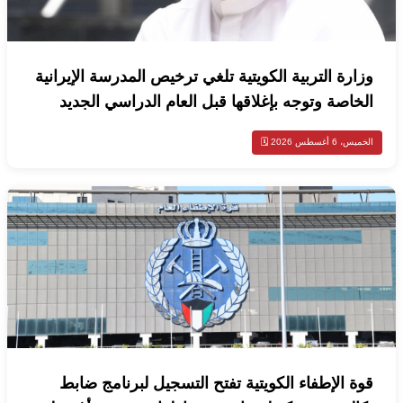
وزارة التربية الكويتية تلغي ترخيص المدرسة الإيرانية
الخاصة وتوجه بإغلاقها قبل العام الدراسي الجديد
الخميس، 6 أغسطس 2026 🗓️
قوة الإطفاء الكويتية تفتح التسجيل لبرنامج ضابط