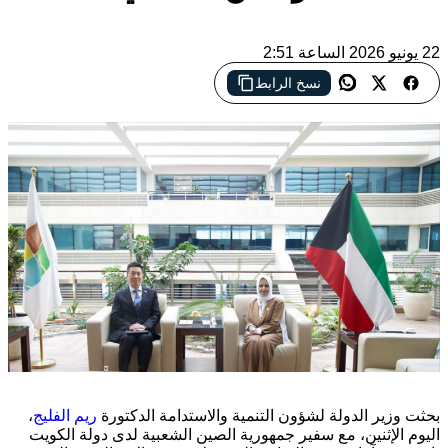
22 يونيو 2026 الساعة 2:51
نسخ الرابط
بحثت وزير الدولة لشؤون التنمية والاستدامة الدكتورة
ريم الفليج
،
اليوم الإثنين، مع سفير جمهورية الصين الشعبية لدى دولة الكويت