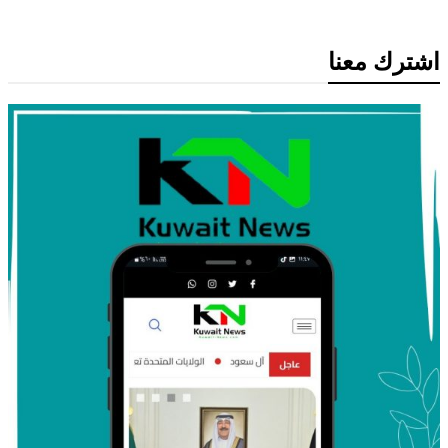
اشترك معنا