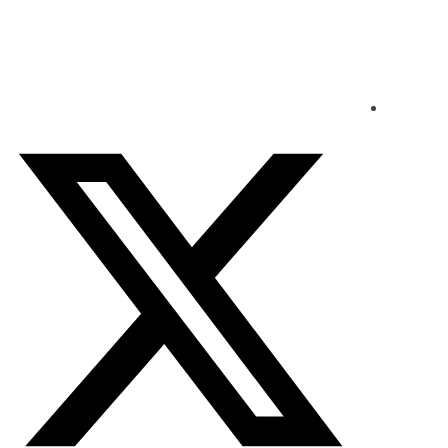
الجمعة - 2026/08/07 3:46:47 مساءً