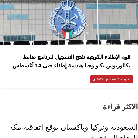
قوة الإطفاء الكويتية تفتح التسجيل لبرنامج ضابط
بكالوريوس تكنولوجيا هندسة إطفاء حتى 14 أغسطس
الأربعاء، 5 أغسطس 2026 🗓️
الاكثر قراءة
أخبار السعودية
السعودية وتركيا وباكستان توقع اتفاقية مكة