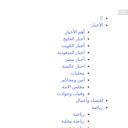
الأخبار
أهم الأخبار
أخبار الخليج
أخبار الكويت
أخبار السعودية
أخبار مصر
اخبار عالمية
محليات
أمن ومحاكم
مجلس الامة
وفيات وحوادث
إقتصاد وأعمال
رياضة
رياضة
رياضة محلية
رياضة عربية