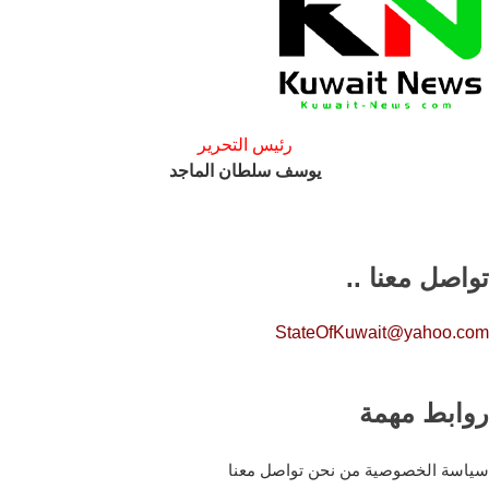
رئيس التحرير
يوسف سلطان الماجد
تواصل معنا ..
StateOfKuwait@yahoo.com
روابط مهمة
سياسة الخصوصية
من نحن
تواصل معنا