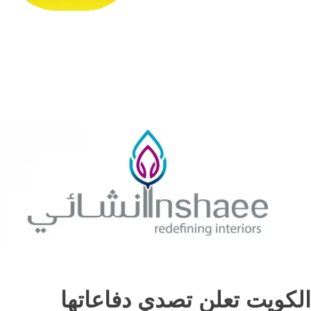
الكويت تعلن تصدي دفاعاتها