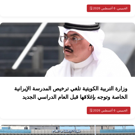
الخميس، 6 أغسطس 2026 🗓️
وزارة التربية الكويتية تلغي ترخيص المدرسة الإيرانية
الخاصة وتوجه بإغلاقها قبل العام الدراسي الجديد
الخميس، 6 أغسطس 2026 🗓️