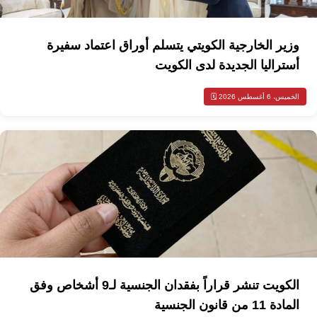
وزير الخارجية الكويتي يتسلم أوراق اعتماد سفيرة
أستراليا الجديدة لدى الكويت
الخميس، 6 أغسطس 2026 🗓️
الكويت تنشر قراراً بفقدان الجنسية لـ9 أشخاص وفق
المادة 11 من قانون الجنسية