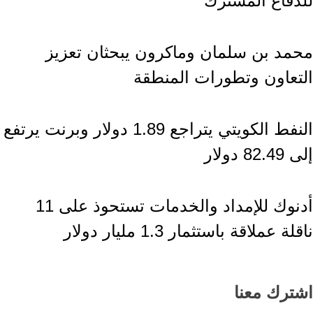
للدفاع المشترك
أخبار السعودية
محمد بن سلمان وماكرون يبحثان تعزيز
التعاون وتطورات المنطقة
إقتصاد وأعمال
النفط الكويتي يتراجع 1.89 دولار وبرنت يرتفع
إلى 82.49 دولار
إقتصاد وأعمال
أدنوك للإمداد والخدمات تستحوذ على 11
ناقلة عملاقة باستثمار 1.3 مليار دولار
اشترك معنا