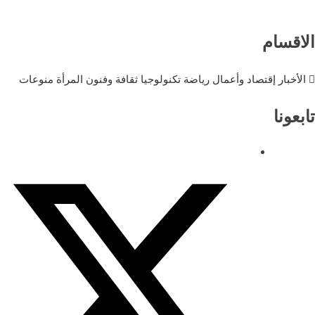
الاقسام
الأخبار
إقتصاد وأعمال
رياضة
تكنولوجيا
ثقافة وفنون
المرأة
منوعات
تابعونا