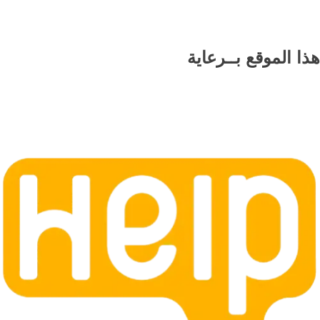
هذا الموقع
بــرعاية