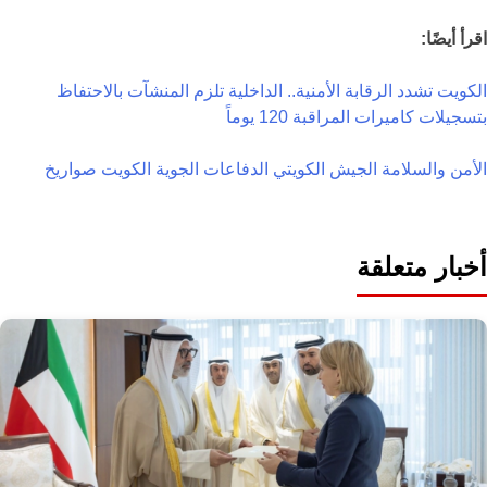
اقرأ أيضًا:
الكويت تشدد الرقابة الأمنية.. الداخلية تلزم المنشآت بالاحتفاظ
بتسجيلات كاميرات المراقبة 120 يوماً
الأمن والسلامة
الجيش الكويتي
الدفاعات الجوية
الكويت
صواريخ
أخبار متعلقة