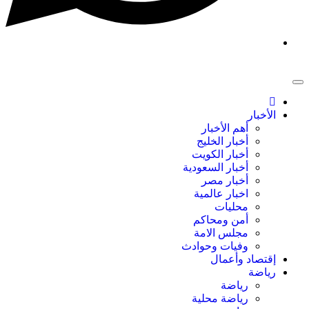
الأخبار
أهم الأخبار
أخبار الخليج
أخبار الكويت
أخبار السعودية
أخبار مصر
اخبار عالمية
محليات
أمن ومحاكم
مجلس الامة
وفيات وحوادث
إقتصاد وأعمال
رياضة
رياضة
رياضة محلية