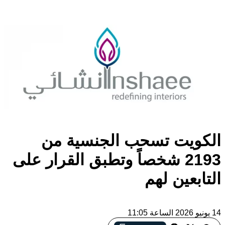
الكويت تسحب الجنسية من
2193 شخصاً وتطبق القرار على
التابعين لهم
14 يونيو 2026 الساعة 11:05