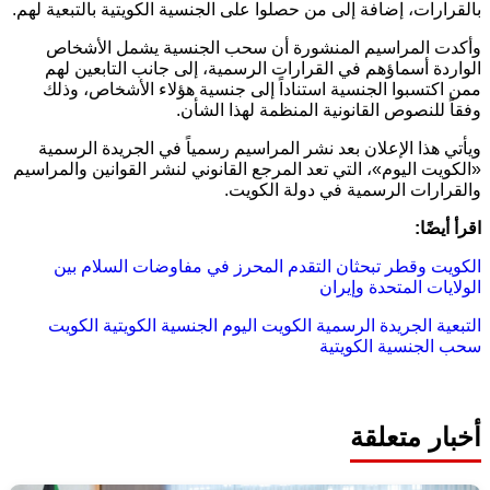
بالقرارات، إضافة إلى من حصلوا على الجنسية الكويتية بالتبعية لهم.
وأكدت المراسيم المنشورة أن سحب الجنسية يشمل الأشخاص
الواردة أسماؤهم في القرارات الرسمية، إلى جانب التابعين لهم
ممن اكتسبوا الجنسية استناداً إلى جنسية هؤلاء الأشخاص، وذلك
وفقاً للنصوص القانونية المنظمة لهذا الشأن.
ويأتي هذا الإعلان بعد نشر المراسيم رسمياً في الجريدة الرسمية
«الكويت اليوم»، التي تعد المرجع القانوني لنشر القوانين والمراسيم
والقرارات الرسمية في دولة الكويت.
اقرأ أيضًا:
الكويت وقطر تبحثان التقدم المحرز في مفاوضات السلام بين
الولايات المتحدة وإيران
التبعية
الجريدة الرسمية الكويت اليوم
الجنسية الكويتية
الكويت
سحب الجنسية الكويتية
أخبار متعلقة