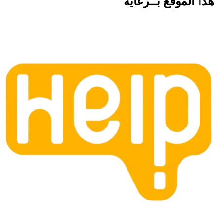
هذا الموقع
بــرعاية