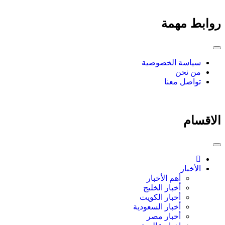
روابط مهمة
سياسة الخصوصية
من نحن
تواصل معنا
الاقسام
الأخبار
أهم الأخبار
أخبار الخليج
أخبار الكويت
أخبار السعودية
أخبار مصر