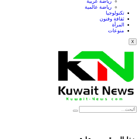
رياضة عربية
رياضة عالمية
تكنولوجيا
ثقافة وفنون
المرأة
منوعات
X
News Elementor
NE