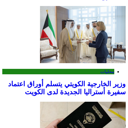
محليات
وزير الخارجية الكويتي يتسلم أوراق اعتماد
سفيرة أستراليا الجديدة لدى الكويت