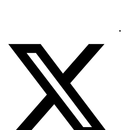
الجمعة - 2026/08/07 10:23:54 صباحًا