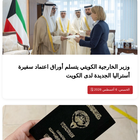
وزير الخارجية الكويتي يتسلم أوراق اعتماد سفيرة
أستراليا الجديدة لدى الكويت
الخميس، 6 أغسطس 2026 🗓️