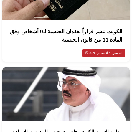
الكويت تنشر قراراً بفقدان الجنسية لـ9 أشخاص وفق
المادة 11 من قانون الجنسية
الخميس، 6 أغسطس 2026 🗓️