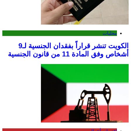
محليات
الكويت تنشر قراراً بفقدان الجنسية لـ9
أشخاص وفق المادة 11 من قانون الجنسية