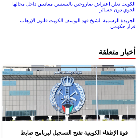
الكويت تعلن اعتراض صاروخين باليستيين معاديين داخل مجالها
الجوي دون خسائر
الجريدة الرسمية
الشيخ فهد اليوسف
الكويت
قانون الإرهاب
قرار حكومي
أخبار متعلقة
قوة الإطفاء الكويتية تفتح التسجيل لبرنامج ضابط