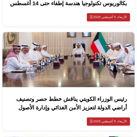
بكالوريوس تكنولوجيا هندسة إطفاء حتى 14 أغسطس
الأربعاء، 5 أغسطس 2026 🗓️
رئيس الوزراء الكويتي يناقش خطط حصر وتصنيف
أراضي الدولة لتعزيز الأمن الغذائي وإدارة الأصول
الأربعاء، 5 أغسطس 2026 🗓️