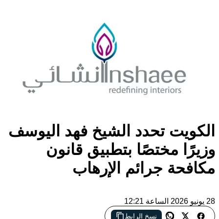
الكويت تحدد الشيخ فهد اليوسف
وزيرًا مختصًا بتطبيق قانون
مكافحة جرائم الإرهاب
28 يونيو 2026 الساعة 12:21
نسخ الرابط