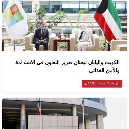
الكويت واليابان تبحثان تعزيز التعاون في الاستدامة
والأمن الغذائي
الأربعاء، 5 أغسطس 2026 🗓️