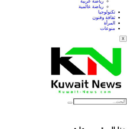
رياضة عربية
رياضة عالمية
تكنولوجيا
ثقافة وفنون
المرأة
منوعات
X
NE
News Elementor