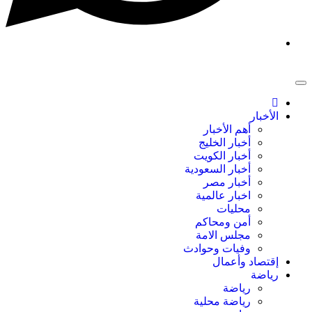
الأخبار
أهم الأخبار
أخبار الخليج
أخبار الكويت
أخبار السعودية
أخبار مصر
اخبار عالمية
محليات
أمن ومحاكم
مجلس الامة
وفيات وحوادث
إقتصاد وأعمال
رياضة
رياضة
رياضة محلية