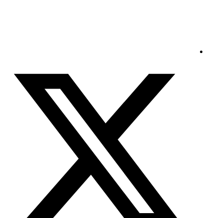
الخميس - 2026/08/06 8:32:41 صباحًا