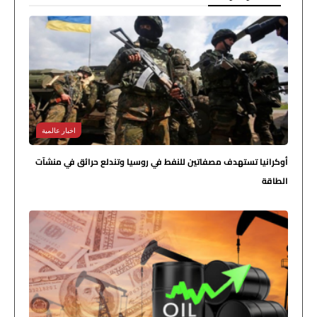
اخبار عالمية
أوكرانيا تستهدف مصفاتين للنفط في روسيا وتندلع حرائق في منشآت
الطاقة