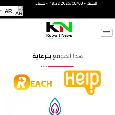
السبت - 2026/08/08 4:19:22 مساءً
AR
NE
NEWS
ELEMENTOR
هذا الموقع
بــرعاية