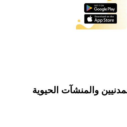
لمدنيين والمنشآت الحيوية