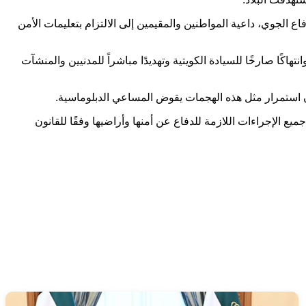
لجوي، داعية المواطنين والمقيمين إلى الالتزام بتعليمات الأمن
هاكًا صارخًا للسيادة الكويتية وتهديدًا مباشراً للمدنيين والمنشآت
أن استمرار مثل هذه الهجمات يقوض المساعي الدبلوماسية.
 الإجراءات اللازمة للدفاع عن أمنها وأراضيها وفقًا للقانون