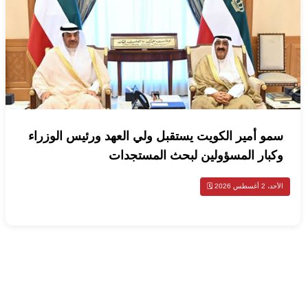
سمو أمير الكويت يستقبل ولي العهد ورئيس الوزراء
وكبار المسؤولين لبحث المستجدات
الأحد، 2 أغسطس 2026 🗓️