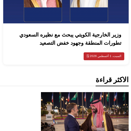
وزير الخارجية الكويتي يبحث مع نظيره السعودي
تطورات المنطقة وجهود خفض التصعيد
السبت، 1 أغسطس 2026 🗓️
الاكثر قراءة