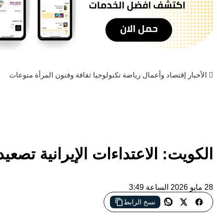
الأخبار
إقتصاد وأعمال
رياضة
تكنولوجيا
ثقافة وفنون
المرأة
منوعات
الكويت: الاعتداءات الإيرانية تصعي
28 مايو 2026 الساعة 3:49
نسخ الرابط