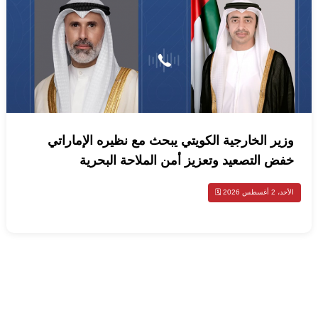
وزير الخارجية الكويتي يبحث مع نظيره الإماراتي
خفض التصعيد وتعزيز أمن الملاحة البحرية
الأحد، 2 أغسطس 2026 🗓️