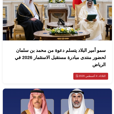
سمو أمير البلاد يتسلم دعوة من محمد بن سلمان
لحضور منتدى مبادرة مستقبل الاستثمار 2026 في
الرياض
الثلاثاء، 4 أغسطس 2026 🗓️