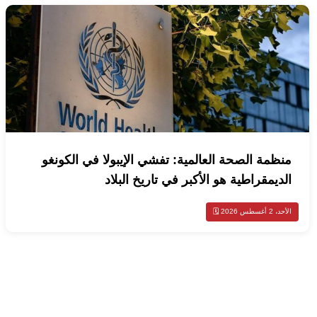
منظمة الصحة العالمية: تفشي الإيبولا في الكونغو
الديمقراطية هو الأكبر في تاريخ البلاد
الأحد، 2 أغسطس 2026 🗓️