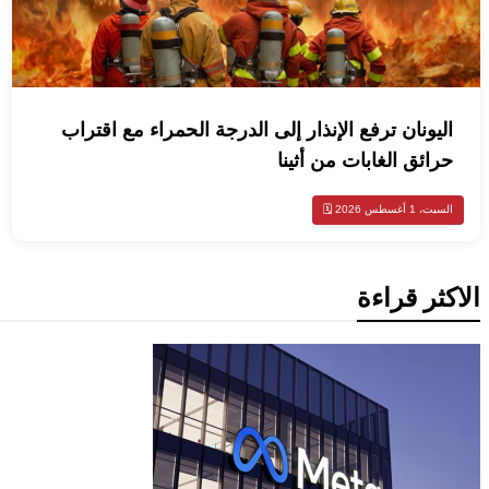
اليونان ترفع الإنذار إلى الدرجة الحمراء مع اقتراب
حرائق الغابات من أثينا
السبت، 1 أغسطس 2026 🗓️
الاكثر قراءة