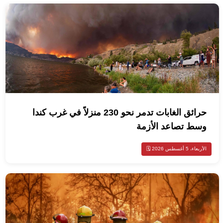
حرائق الغابات تدمر نحو 230 منزلاً في غرب كندا
وسط تصاعد الأزمة
الأربعاء، 5 أغسطس 2026 🗓️