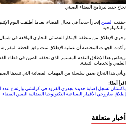
نجاح جديد لبرنامج الفضاء الصيني
حققت
الصين
والتكنولوجية.
وجرى الإطلاق من منطقة الابتكار الفضائي التجاري الواقعة في شمال 
وأكدت الجهات المختصة أن عملية الإطلاق تمت وفق الخطة المقررة، وتم
ويعكس هذا الإطلاق التقدم المستمر الذي تحققه الصين في قطاع الفضاء
العلمي والخدمات التقنية.
ويأتي هذا النجاح ضمن سلسلة من المهمات الفضائية التي تنفذها الصين 
اقرأ أيضًا:
باكستان تسجل إصابة جديدة بجدري القرود في كراتشي وارتفاع عدد ال
إطلاق صاروخي
الأقمار الصناعية
التكنولوجيا الفضائية
الصين
الفضاء
أخبار متعلقة