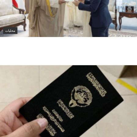
محليات
وزير الخارجية الكويتي يتسلم أوراق اعتماد سفيرة أستراليا
الجديدة لدى الكويت