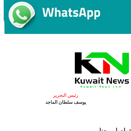
رئيس التحرير
يوسف سلطان الماجد