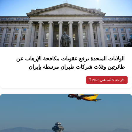
الولايات المتحدة ترفع عقوبات مكافحة الإرهاب عن
طائرتين وثلاث شركات طيران مرتبطة بإيران
الأربعاء، 5 أغسطس 2026 🗓️