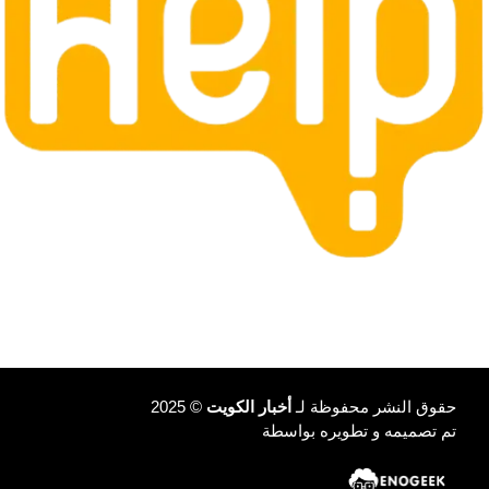
حقوق النشر محفوظة لـ
أخبار الكويت
© 2025
تم تصميمه و تطويره بواسطة