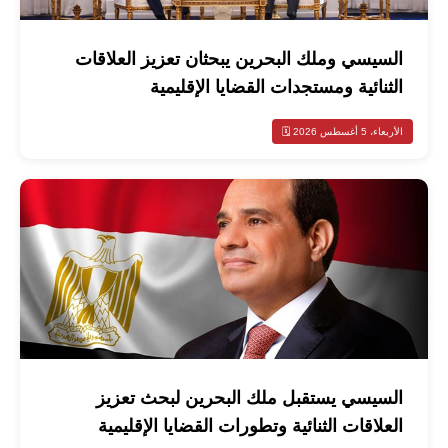
السيسي وملك البحرين يبحثان تعزيز العلاقات
الثنائية ومستجدات القضايا الإقليمية
الأربعاء، 5 أغسطس 2026 🗓️
السيسي يستقبل ملك البحرين لبحث تعزيز
العلاقات الثنائية وتطورات القضايا الإقليمية