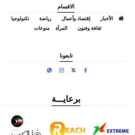
الاقسام
الأخبار
إقتصاد وأعمال
رياضة
تكنولوجيا
ثقافة وفنون
المرأة
منوعات
تابعونا
برعايـــة