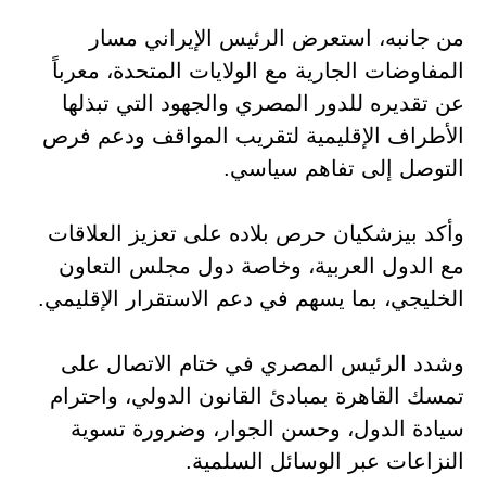
من جانبه، استعرض الرئيس الإيراني مسار
المفاوضات الجارية مع الولايات المتحدة، معرباً
عن تقديره للدور المصري والجهود التي تبذلها
الأطراف الإقليمية لتقريب المواقف ودعم فرص
التوصل إلى تفاهم سياسي.
وأكد بيزشكيان حرص بلاده على تعزيز العلاقات
مع الدول العربية، وخاصة دول مجلس التعاون
الخليجي، بما يسهم في دعم الاستقرار الإقليمي.
وشدد الرئيس المصري في ختام الاتصال على
تمسك القاهرة بمبادئ القانون الدولي، واحترام
سيادة الدول، وحسن الجوار، وضرورة تسوية
النزاعات عبر الوسائل السلمية.