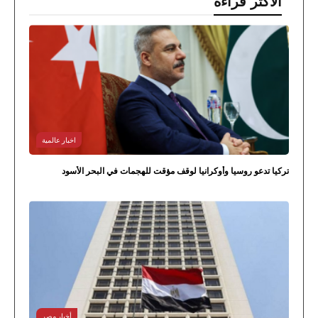
الاكثر قراءة
اخبار عالمية
تركيا تدعو روسيا وأوكرانيا لوقف مؤقت للهجمات في البحر الأسود
أخبار مصر