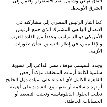
اتفاق نهائي وشامل يعيد الاستقرار والأمن إلى
الشرق الأوسط.
كما أشار الرئيس المصري إلى مشاركته في
الاتصال الهاتفي المشترك الذي جمع الرئيس
الأمريكي دونالد ترامب وعدداً من القادة العرب
والإقليميين، في إطار التنسيق بشأن تطورات
الأزمة.
وجدد السيسي موقف مصر الداعي إلى تسوية
سلمية لكافة أزمات المنطقة، مؤكداً رفض
القاهرة الكامل لأي اعتداء على سيادة دول الخليج
أو تهديد سلامة أراضيها، مع التشديد على أهمية
تغليب الحلول الدبلوماسية وتجنب التصعيد أو
الحسابات الخاطئة.