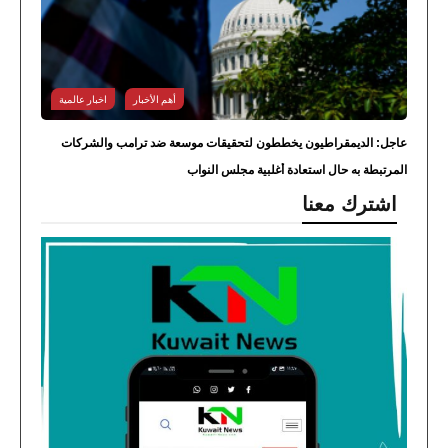
أهم الأخبار
اخبار عالمية
عاجل: الديمقراطيون يخططون لتحقيقات موسعة ضد ترامب والشركات
المرتبطة به حال استعادة أغلبية مجلس النواب
اشترك معنا