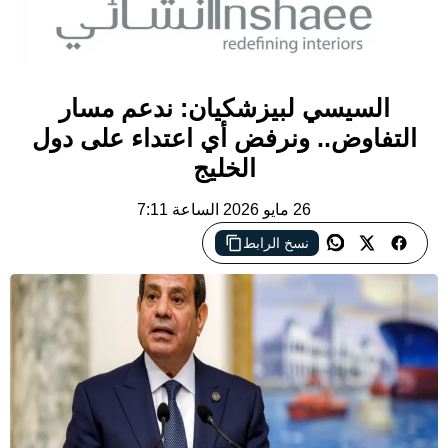
السيسي لبيزشكيان: ندعم مسار
التفاوض.. ونرفض أي اعتداء على دول
الخليج
26 مايو 2026 الساعة 7:11
نسخ الرابط