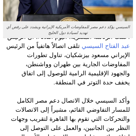
السيسي يؤكد دعم مصر للمفاوضات الأمريكية الإيرانية ويشدد على رفض أي
تهديد لسيادة دول الخليج
أعلنت الرئاسة المصرية، اليوم الثلاثاء، أن الرئيس
عبد الفتاح السيسي
تلقى اتصالاً هاتفياً من الرئيس
الإيراني مسعود بيزشكيان، تناول تطورات
المفاوضات الجارية بين طهران وواشنطن،
والجهود الإقليمية الرامية للوصول إلى اتفاق
يخفف حدة التوتر في المنطقة.
وأكد السيسي خلال الاتصال دعم مصر الكامل
للمسار التفاوضي القائم، مشيراً إلى الاتصالات
والتحركات التي تقوم بها القاهرة لتقريب وجهات
النظر بين الجانبين، والعمل على التوصل إلى