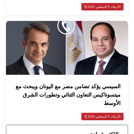
الأربعاء، 5 أغسطس 2026 🗓️
السيسي يؤكد تضامن مصر مع اليونان ويبحث مع
ميتسوتاكيس التعاون الثنائي وتطورات الشرق
الأوسط
الأربعاء، 5 أغسطس 2026 🗓️