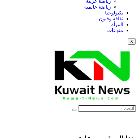
رياضة عربية
رياضة عالمية
تكنولوجيا
ثقافة وفنون
المرأة
منوعات
X
NE
News Elementor