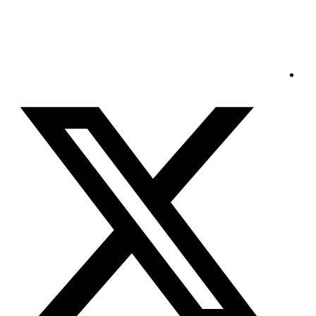
السبت - 2026/08/08 4:18:55 صباحًا