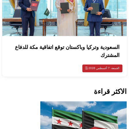
السعودية وتركيا وباكستان توقع اتفاقية مكة للدفاع
المشترك
الجمعة، 7 أغسطس 2026 🗓️
الاكثر قراءة