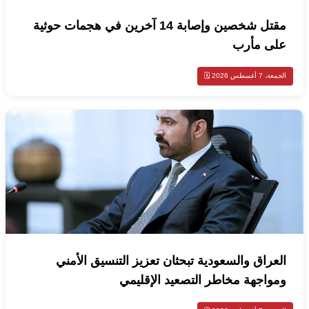
مقتل شخصين وإصابة 14 آخرين في هجمات حوثية
على مأرب
الجمعة، 7 أغسطس 2026 🗓️
العراق والسعودية تبحثان تعزيز التنسيق الأمني
ومواجهة مخاطر التصعيد الإقليمي