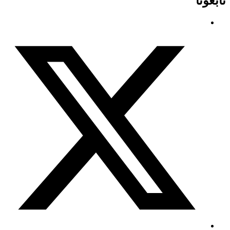
تابعونا