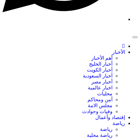
الأخبار
أهم الأخبار
أخبار الخليج
أخبار الكويت
أخبار السعودية
أخبار مصر
اخبار عالمية
محليات
أمن ومحاكم
مجلس الامة
وفيات وحوادث
إقتصاد وأعمال
رياضة
رياضة
رياضة محلية