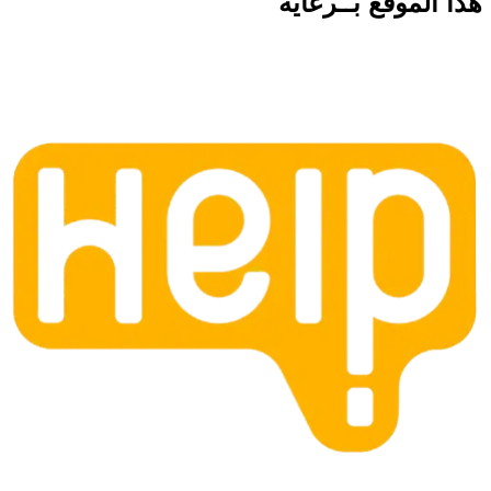
هذا الموقع
بــرعاية