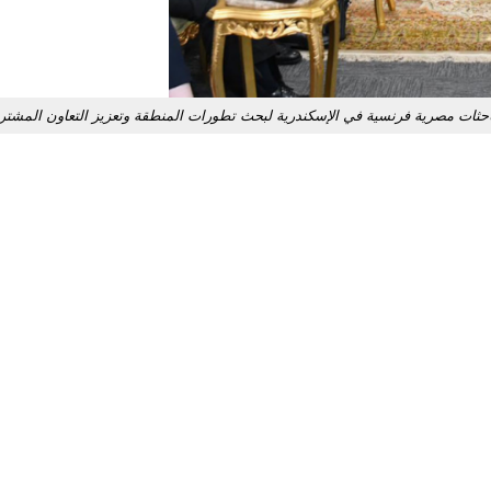
حثات مصرية فرنسية في الإسكندرية لبحث تطورات المنطقة وتعزيز التعاون المشت