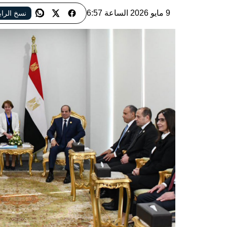
9 مايو 2026 الساعة 6:57
نسخ الرا