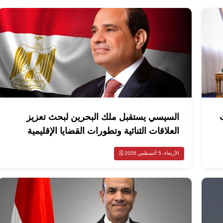
السيسي يستقبل ملك البحرين لبحث تعزيز
العلاقات الثنائية وتطورات القضايا الإقليمية
الأربعاء، 5 أغسطس 2026 🗓️