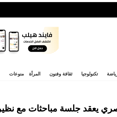
ياضة
تكنولوجيا
ثقافة وفنون
المرأة
منوعات
ري يعقد جلسة مباحثات مع نظي