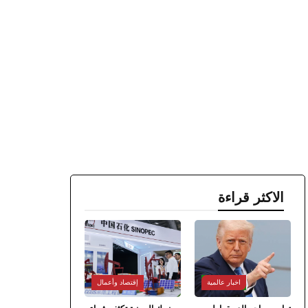
الاكثر قراءة
اخبار عالمية
إقتصاد وأعمال