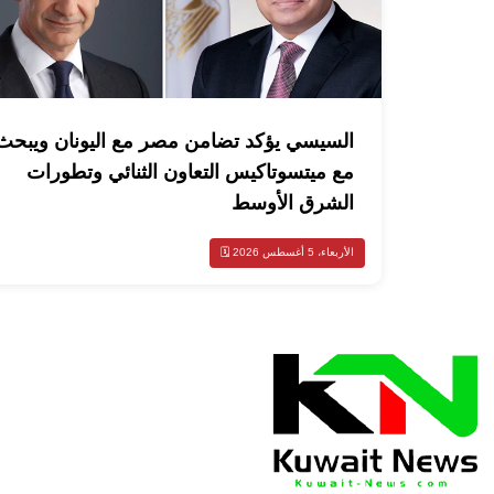
السيسي يؤكد تضامن مصر مع اليونان ويبحث
مع ميتسوتاكيس التعاون الثنائي وتطورات
الشرق الأوسط
الأربعاء، 5 أغسطس 2026 🗓️