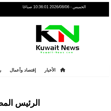
الخميس - 2026/08/06 10:36:01 صباحًا
NE
NEWS ELEMENTOR
الأخبار
إقتصاد وأعمال
ر
الرئيس المص