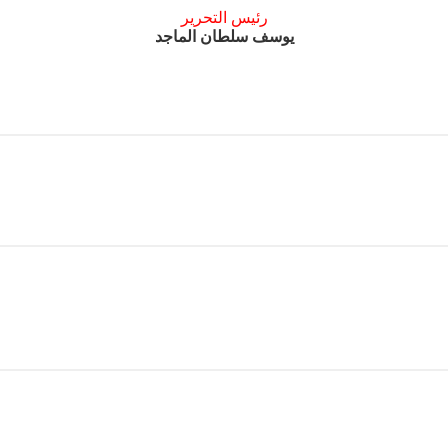
رئيس التحرير
يوسف سلطان الماجد