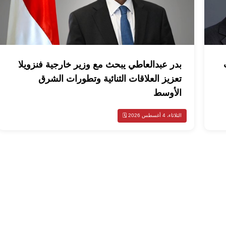
بدر عبدالعاطي يبحث مع وزير خارجية فنزويلا
تعزيز العلاقات الثنائية وتطورات الشرق
الأوسط
الثلاثاء، 4 أغسطس 2026 🗓️