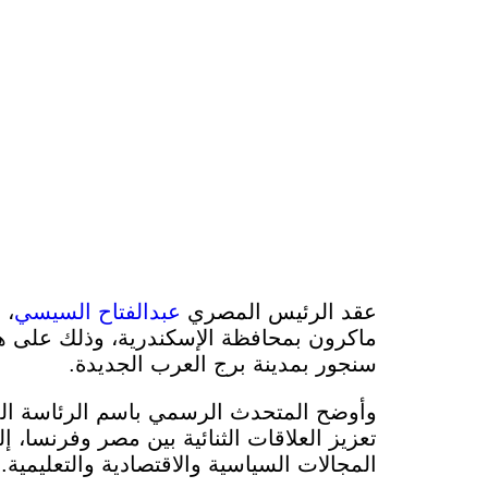
عقد الرئيس المصري
عبدالفتاح السيسي
، 
ماكرون بمحافظة الإسكندرية، وذلك على ها
سنجور بمدينة برج العرب الجديدة.
وأوضح المتحدث الرسمي باسم الرئاسة الم
تعزيز العلاقات الثنائية بين مصر وفرنسا،
المجالات السياسية والاقتصادية والتعليمية.