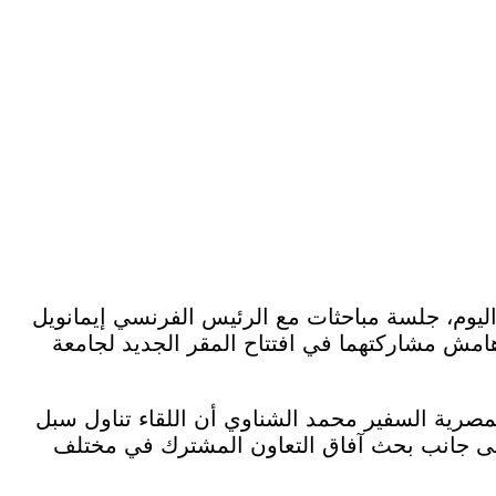
اليوم، جلسة مباحثات مع الرئيس الفرنسي إيمانويل
مش مشاركتهما في افتتاح المقر الجديد لجامعة
صرية السفير محمد الشناوي أن اللقاء تناول سبل
 إلى جانب بحث آفاق التعاون المشترك في مختلف