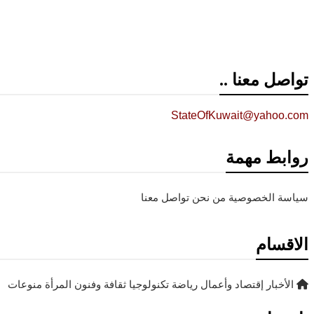
تواصل معنا ..
StateOfKuwait@yahoo.com
روابط مهمة
سياسة الخصوصية
من نحن
تواصل معنا
الاقسام
الأخبار
إقتصاد وأعمال
رياضة
تكنولوجيا
ثقافة وفنون
المرأة
منوعات