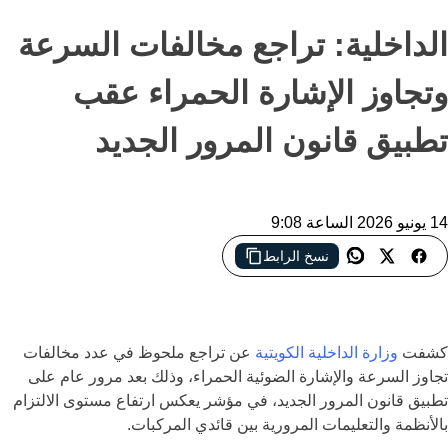
الداخلية: تراجع مخالفات السرعة
وتجاوز الإشارة الحمراء عقب
تطبيق قانون المرور الجديد
14 يونيو 2026 الساعة 9:08
نسخ الرابط
انخفاض ملحوظ في المخالفات المرورية بالكويت
كشفت
وزارة الداخلية الكويتية
عن تراجع ملحوظ في عدد مخالفات
تجاوز السرعة والإشارة الضوئية الحمراء، وذلك بعد مرور عام على
تطبيق قانون المرور الجديد، في مؤشر يعكس ارتفاع مستوى الالتزام
بالأنظمة والتعليمات المرورية بين قائدي المركبات.