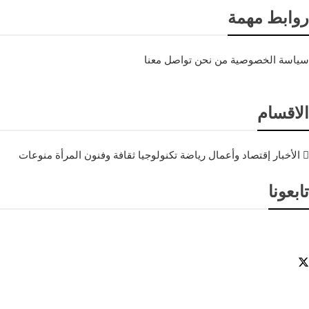
روابط مهمة
سياسة الخصوصية
من نحن
تواصل معنا
الاقسام
الأخبار
إقتصاد وأعمال
رياضة
تكنولوجيا
ثقافة وفنون
المرأة
منوعات
تابعونا