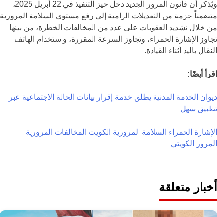
ويُذكر أن قانون المرور الجديد دخل حيز التنفيذ في 22 أبريل 2025،
متضمناً حزمة من التعديلات الرامية إلى رفع مستوى السلامة المرورية
من خلال تشديد العقوبات على عدد من المخالفات الخطرة، من بينها
تجاوز الإشارة الحمراء، وتجاوز السرعة المقررة، واستخدام الهاتف
النقال باليد أثناء القيادة.
اقرأ أيضًا:
ديوان الخدمة المدنية يطلق خدمة إقرار بيانات الحالة الاجتماعية عبر
تطبيق سهل
الإشارة الحمراء
السلامة المرورية
الكويت
المخالفات المرورية
المرور الكويتي
أخبار متعلقة