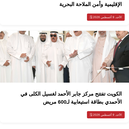
الإقليمية وأمن الملاحة البحرية
الأحد، 9 أغسطس 2026 🗓️
الكويت تفتتح مركز جابر الأحمد لغسيل الكلى في
الأحمدي بطاقة استيعابية لـ600 مريض
الأحد، 9 أغسطس 2026 🗓️