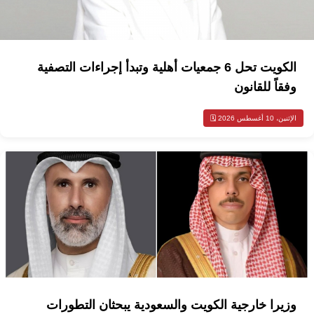
الكويت تحل 6 جمعيات أهلية وتبدأ إجراءات التصفية
وفقاً للقانون
الإثنين، 10 أغسطس 2026 🗓️
وزيرا خارجية الكويت والسعودية يبحثان التطورات