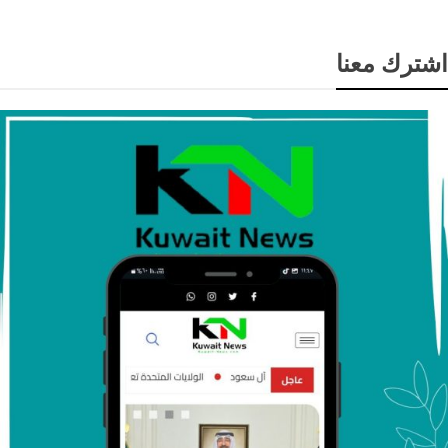
اشترك معنا