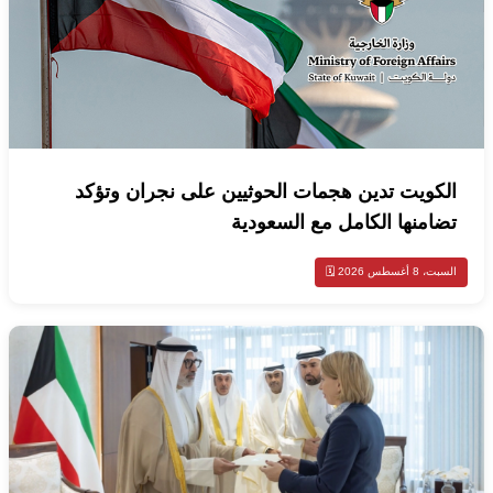
الكويت تدين هجمات الحوثيين على نجران وتؤكد
تضامنها الكامل مع السعودية
السبت، 8 أغسطس 2026 🗓️