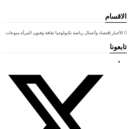
الاقسام
الأخبار
إقتصاد وأعمال
رياضة
تكنولوجيا
ثقافة وفنون
المرأة
منوعات
تابعونا