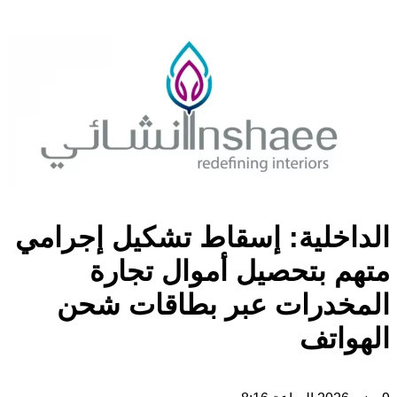
الداخلية: إسقاط تشكيل إجرامي
متهم بتحصيل أموال تجارة
المخدرات عبر بطاقات شحن
الهواتف