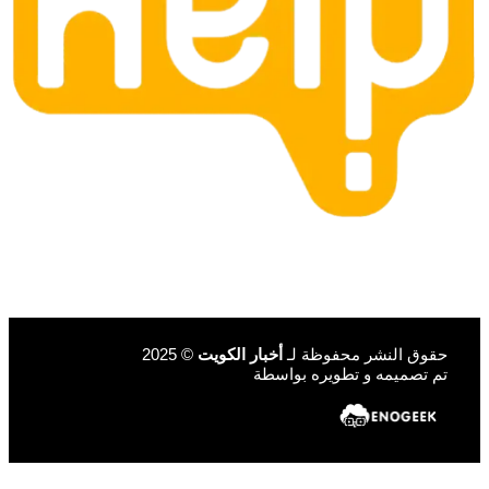
حقوق النشر محفوظة لـ
أخبار الكويت
© 2025
تم تصميمه و تطويره بواسطة