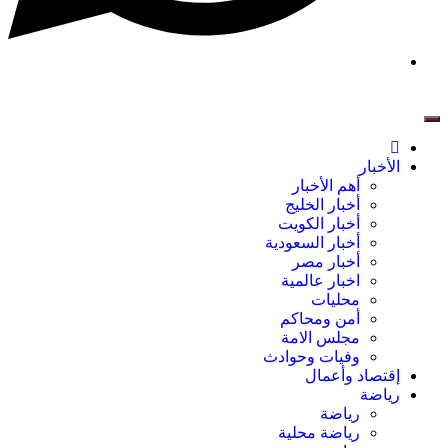
الأخبار
أهم الأخبار
أخبار الخليج
أخبار الكويت
أخبار السعودية
أخبار مصر
اخبار عالمية
محليات
أمن ومحاكم
مجلس الامة
وفيات وحوادث
إقتصاد وأعمال
رياضة
رياضة
رياضة محلية