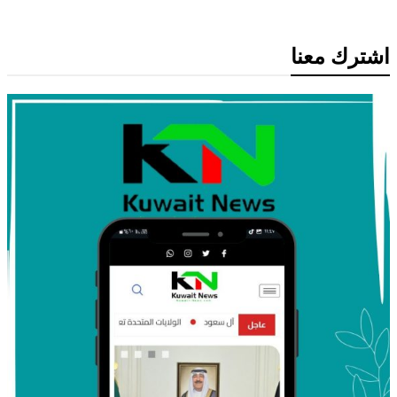
اشترك معنا