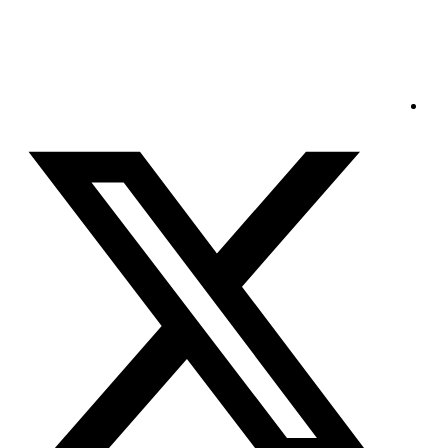
السبت - 2026/08/08 9:44:09 صباحًا