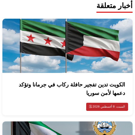
أخبار متعلقة
الكويت تدين تفجير حافلة ركاب في جرمانا وتؤكد
دعمها لأمن سوريا
السبت، 8 أغسطس 2026 🗓️