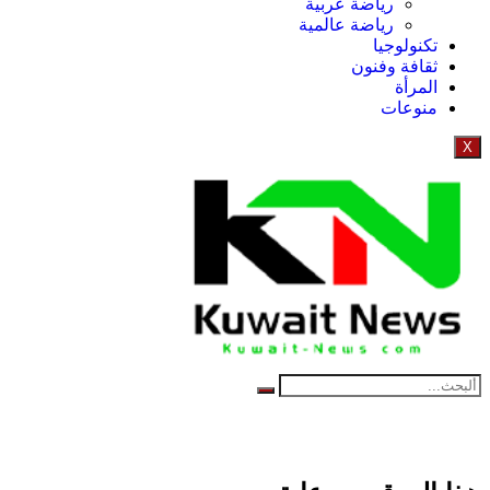
رياضة عربية
رياضة عالمية
تكنولوجيا
ثقافة وفنون
المرأة
منوعات
X
NE
News Elementor