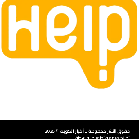
حقوق النشر محفوظة لـ
أخبار الكويت
© 2025
تم تصميمه و تطويره بواسطة