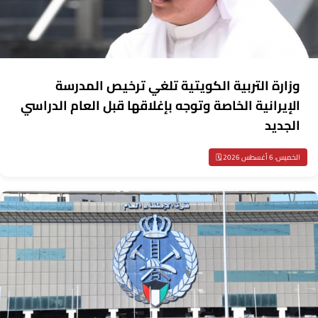
وزارة التربية الكويتية تلغي ترخيص المدرسة
الإيرانية الخاصة وتوجه بإغلاقها قبل العام الدراسي
الجديد
الخميس، 6 أغسطس 2026 🗓️