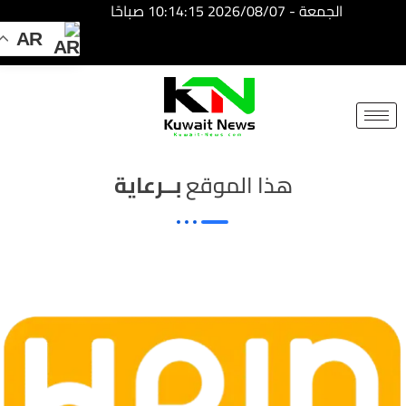
الجمعة - 2026/08/07 10:14:15 صباحًا
AR
NE
NEWS
ELEMENTOR
هذا الموقع
بــرعاية