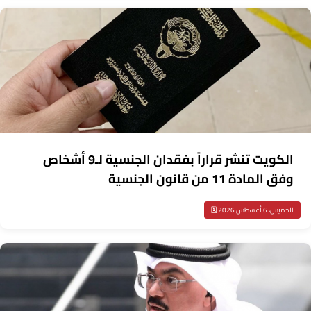
الكويت تنشر قراراً بفقدان الجنسية لـ9 أشخاص
وفق المادة 11 من قانون الجنسية
الخميس، 6 أغسطس 2026 🗓️