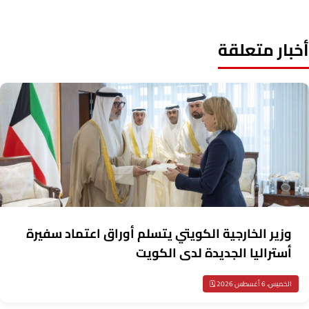
خبار متعلقة
وزير الخارجية الكويتي يتسلم أوراق اعتماد سفيرة
أستراليا الجديدة لدى الكويت
الخميس، 6 أغسطس 2026 🗓️