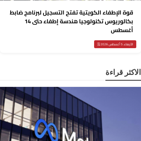
قوة الإطفاء الكويتية تفتح التسجيل لبرنامج ضابط
بكالوريوس تكنولوجيا هندسة إطفاء حتى 14
أغسطس
الأربعاء، 5 أغسطس 2026 🗓️
لاكثر قراءة