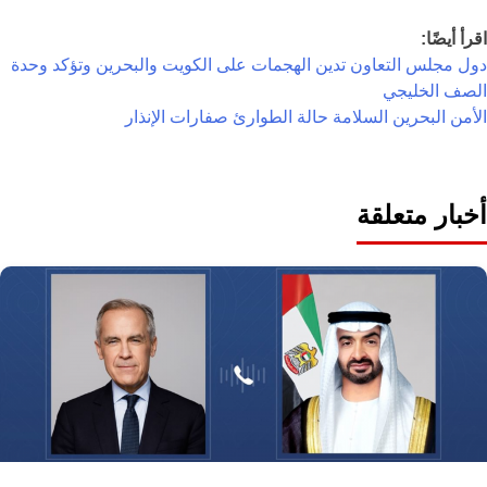
اقرأ أيضًا:
دول مجلس التعاون تدين الهجمات على الكويت والبحرين وتؤكد وحدة
الصف الخليجي
الأمن
البحرين
السلامة
حالة الطوارئ
صفارات الإنذار
أخبار متعلقة