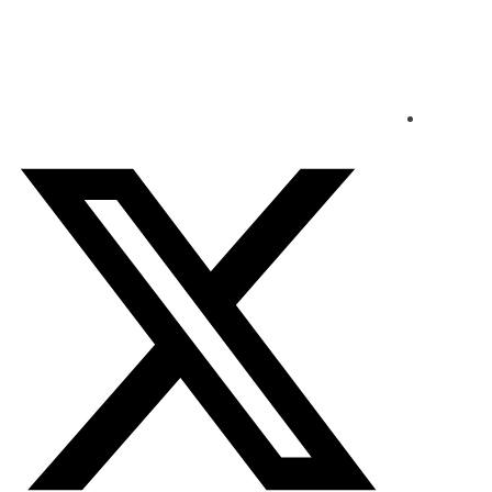
الخميس - 2026/08/06 9:57:03 صباحًا