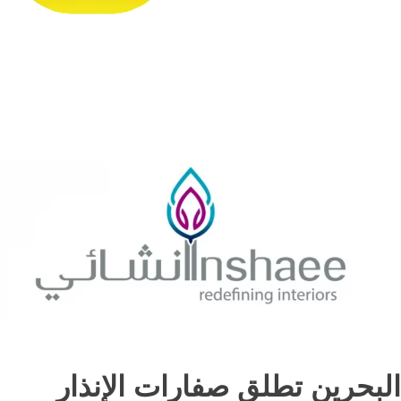
البحرين تطلق صفارات الإنذار