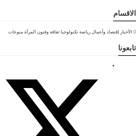
الاقسام
الأخبار
إقتصاد وأعمال
رياضة
تكنولوجيا
ثقافة وفنون
المرأة
منوعات
تابعونا