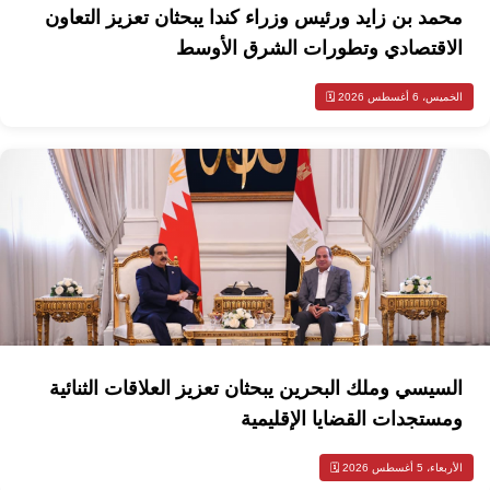
محمد بن زايد ورئيس وزراء كندا يبحثان تعزيز التعاون
الاقتصادي وتطورات الشرق الأوسط
الخميس، 6 أغسطس 2026 🗓️
السيسي وملك البحرين يبحثان تعزيز العلاقات الثنائية
ومستجدات القضايا الإقليمية
الأربعاء، 5 أغسطس 2026 🗓️