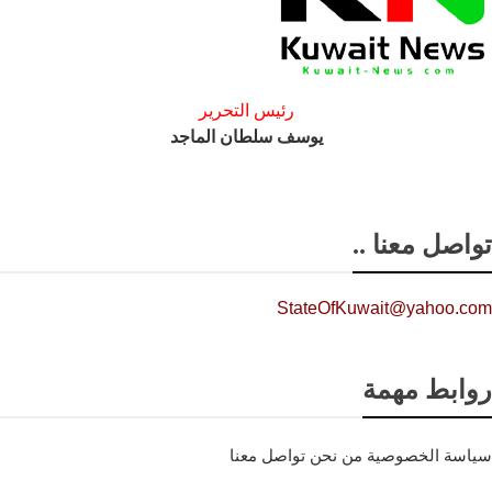
رئيس التحرير
يوسف سلطان الماجد
تواصل معنا ..
StateOfKuwait@yahoo.com
روابط مهمة
سياسة الخصوصية
من نحن
تواصل معنا