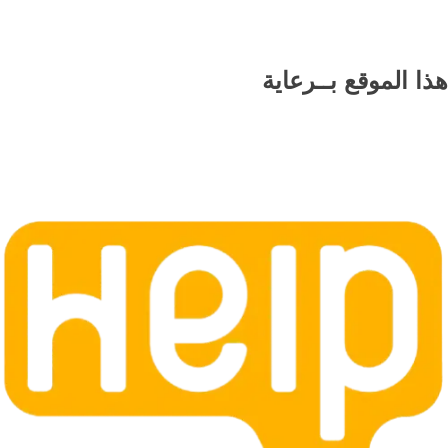
هذا الموقع
بــرعاية