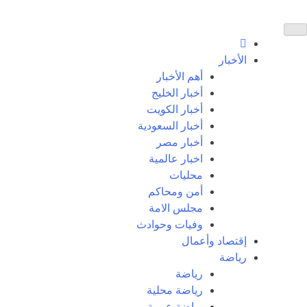
الأخبار
أهم الأخبار
أخبار الخليج
أخبار الكويت
أخبار السعودية
أخبار مصر
اخبار عالمية
محليات
أمن ومحاكم
مجلس الامة
وفيات وحوادث
إقتصاد وأعمال
رياضة
رياضة
رياضة محلية
رياضة عربية