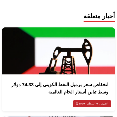
أخبار متعلقة
انخفاض سعر برميل النفط الكويتي إلى 74.33 دولار
وسط تباين أسعار الخام العالمية
الخميس، 6 أغسطس 2026 🗓️