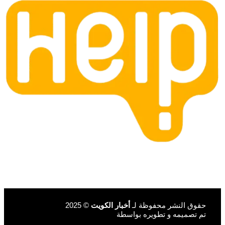
حقوق النشر محفوظة لـ
أخبار الكويت
© 2025
تم تصميمه و تطويره بواسطة