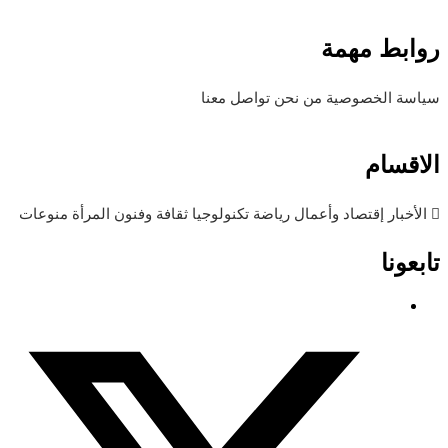
روابط مهمة
سياسة الخصوصية
من نحن
تواصل معنا
الاقسام
الأخبار
إقتصاد وأعمال
رياضة
تكنولوجيا
ثقافة وفنون
المرأة
منوعات
تابعونا