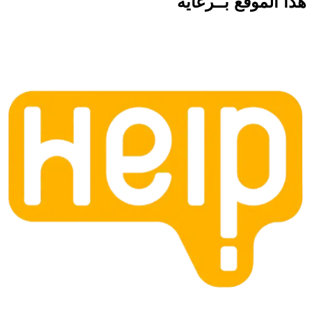
هذا الموقع
بــرعاية