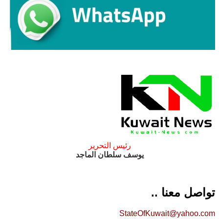
رئيس التحرير
يوسف سلطان الماجد
تواصل معنا ..
StateOfKuwait@yahoo.com