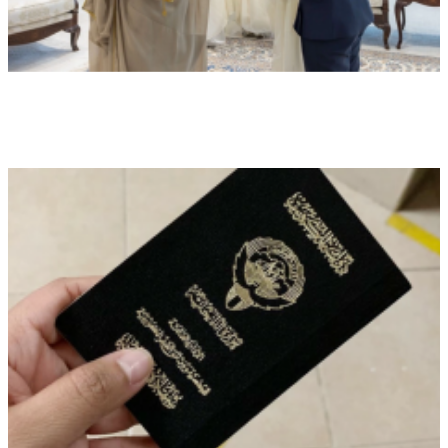
وزير الخارجية الكويتي يتسلم أوراق اعتماد
سفيرة أستراليا الجديدة لدى الكويت
محليات