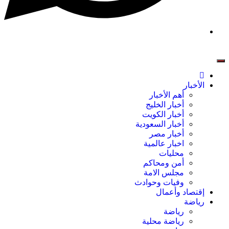
الأخبار
أهم الأخبار
أخبار الخليج
أخبار الكويت
أخبار السعودية
أخبار مصر
اخبار عالمية
محليات
أمن ومحاكم
مجلس الامة
وفيات وحوادث
إقتصاد وأعمال
رياضة
رياضة
رياضة محلية