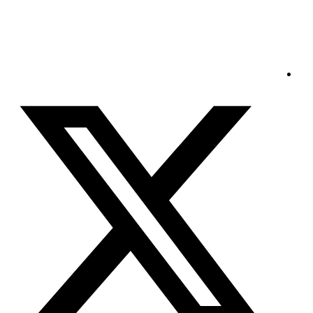
الجمعة - 2026/08/07 6:00:09 صباحًا