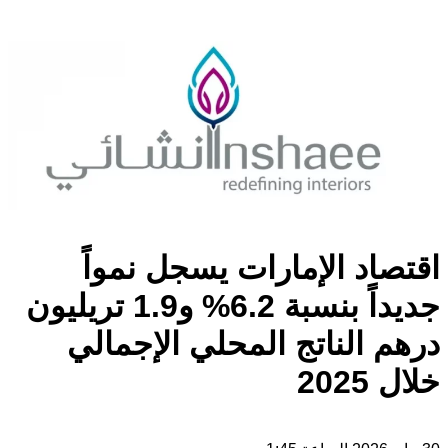
اقتصاد الإمارات يسجل نمواً
جديداً بنسبة 6.2% و1.9 تريليون
درهم الناتج المحلي الإجمالي
خلال 2025