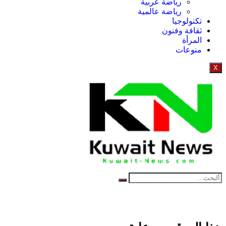
رياضة عربية
رياضة عالمية
تكنولوجيا
ثقافة وفنون
المرأة
منوعات
X
NE
News Elementor