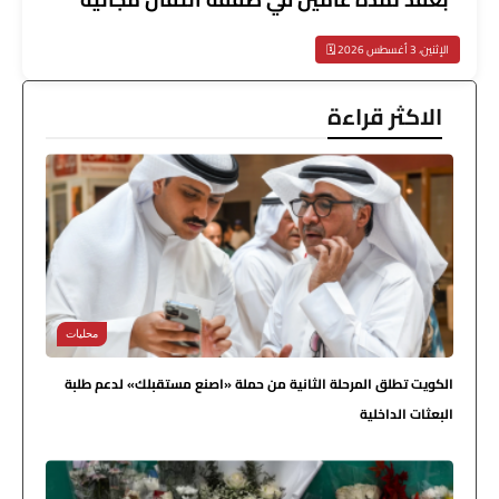
الإثنين، 3 أغسطس 2026 🗓️
الاكثر قراءة
محليات
الكويت تطلق المرحلة الثانية من حملة «اصنع مستقبلك» لدعم طلبة
البعثات الداخلية