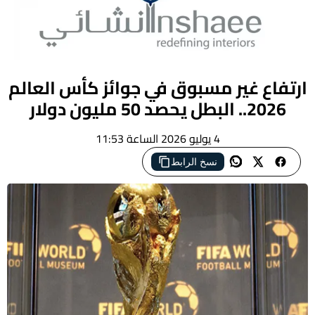
ارتفاع غير مسبوق في جوائز كأس العالم
2026.. البطل يحصد 50 مليون دولار
4 يوليو 2026 الساعة 11:53
نسخ الرابط