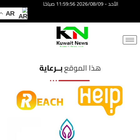
الأحد - 2026/08/09 11:59:56 صباحًا
AR
NE
NEWS
ELEMENTOR
هذا الموقع
بــرعاية