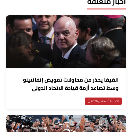
أخبار متعلقة
الفيفا يحذر من محاولات تقويض إنفانتينو
وسط تصاعد أزمة قيادة الاتحاد الدولي
الأحد، 9 أغسطس 2026 🗓️