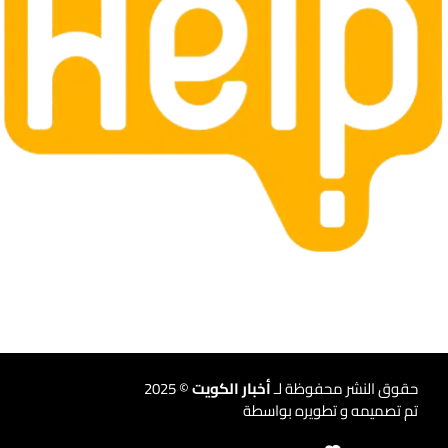
حقوق النشر محفوظة لـ
أخبار الكويت
© 2025
تم تصميمه و تطويره بواسطة