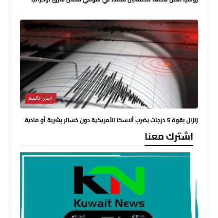
اخبار عالمية
زلزال بقوة 5 درجات يضرب ألاسكا الأمريكية دون خسائر بشرية أو مادية
اشترك معنا