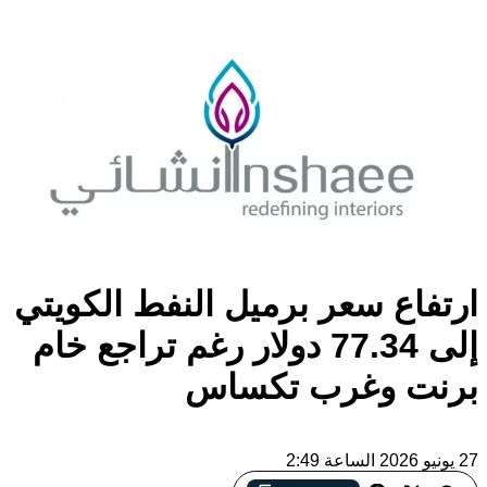
ارتفاع سعر برميل النفط الكويتي
إلى 77.34 دولار رغم تراجع خام
برنت وغرب تكساس
27 يونيو 2026 الساعة 2:49