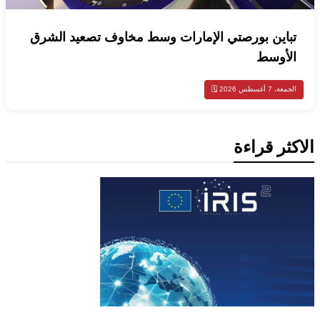
تباين بورصتي الإمارات وسط مخاوف تصعيد الشرق
الأوسط
الجمعة، 7 أغسطس 2026 🗓️
الاكثر قراءة