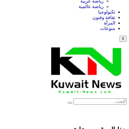
رياضة عربية
رياضة عالمية
تكنولوجيا
ثقافة وفنون
المرأة
منوعات
X
NE
News Elementor