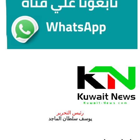
رئيس التحرير
يوسف سلطان الماجد