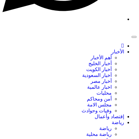
الأخبار
أهم الأخبار
أخبار الخليج
أخبار الكويت
أخبار السعودية
أخبار مصر
اخبار عالمية
محليات
أمن ومحاكم
مجلس الامة
وفيات وحوادث
إقتصاد وأعمال
رياضة
رياضة
رياضة محلية