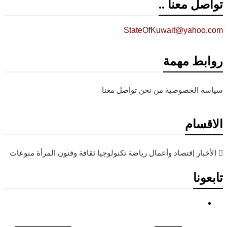
تواصل معنا ..
StateOfKuwait@yahoo.com
روابط مهمة
سياسة الخصوصية
من نحن
تواصل معنا
الاقسام
الأخبار
إقتصاد وأعمال
رياضة
تكنولوجيا
ثقافة وفنون
المرأة
منوعات
تابعونا