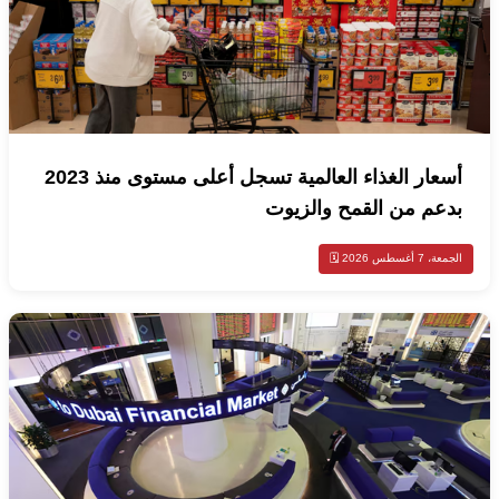
أسعار الغذاء العالمية تسجل أعلى مستوى منذ 2023
بدعم من القمح والزيوت
الجمعة، 7 أغسطس 2026 🗓️