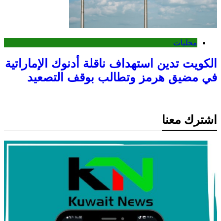
محليات
الكويت تدين استهداف ناقلة أدنوك الإماراتية
في مضيق هرمز وتطالب بوقف التصعيد
اشترك معنا