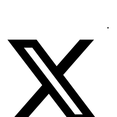
السبت - 2026/08/08 5:23:04 مساءً