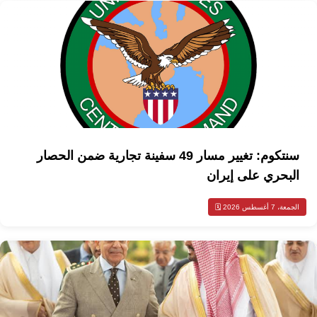
سنتكوم: تغيير مسار 49 سفينة تجارية ضمن الحصار
البحري على إيران
الجمعة، 7 أغسطس 2026 🗓️