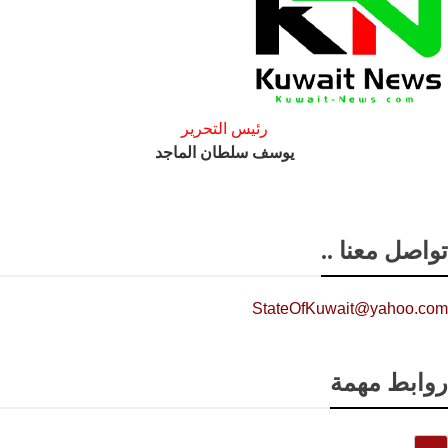
رئيس التحرير
يوسف سلطان الماجد
تواصل معنا ..
StateOfKuwait@yahoo.com
روابط مهمة