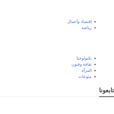
إقتصاد وأعمال
رياضة
تكنولوجيا
ثقافة وفنون
المرأة
منوعات
تابعونا