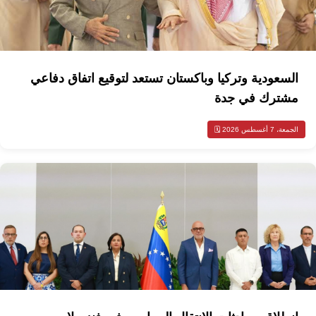
السعودية وتركيا وباكستان تستعد لتوقيع اتفاق دفاعي
مشترك في جدة
الجمعة، 7 أغسطس 2026 🗓️