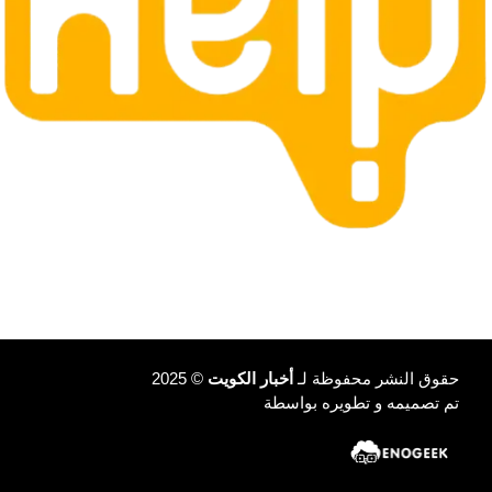
حقوق النشر محفوظة لـ
أخبار الكويت
© 2025
تم تصميمه و تطويره بواسطة