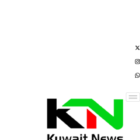
الجمعة - 2026/08/07 3:38:07 مساءً