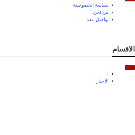
سياسة الخصوصية
من نحن
تواصل معنا
الاقسام
الأخبار