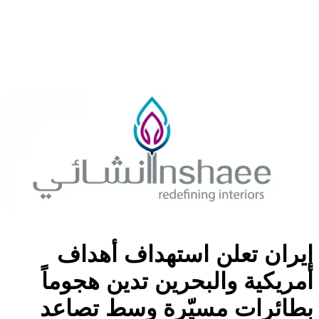
إيران تعلن استهداف أهداف
أمريكية والبحرين تدين هجوماً
بطائرات مسيّرة وسط تصاعد