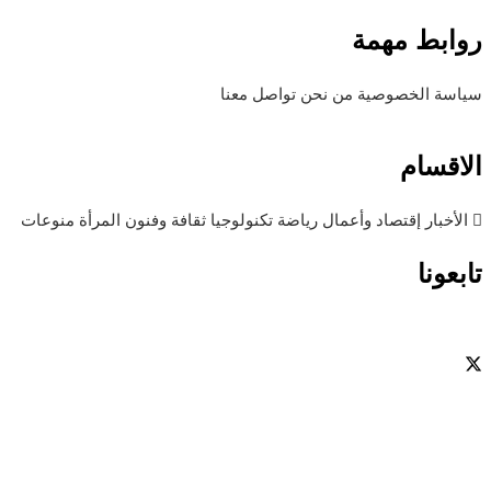
روابط مهمة
سياسة الخصوصية
من نحن
تواصل معنا
الاقسام
الأخبار
إقتصاد وأعمال
رياضة
تكنولوجيا
ثقافة وفنون
المرأة
منوعات
تابعونا