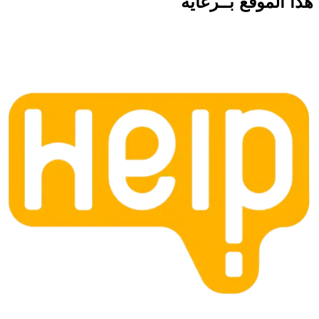
هذا الموقع
بــرعاية