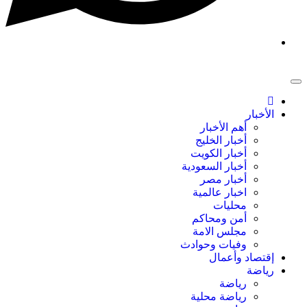
الأخبار
أهم الأخبار
أخبار الخليج
أخبار الكويت
أخبار السعودية
أخبار مصر
اخبار عالمية
محليات
أمن ومحاكم
مجلس الامة
وفيات وحوادث
إقتصاد وأعمال
رياضة
رياضة
رياضة محلية