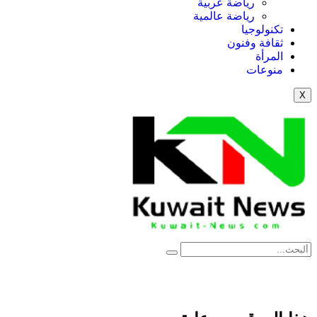
رياضة عربية
رياضة عالمية
تكنولوجيا
ثقافة وفنون
المرأة
منوعات
X
News Elementor
NE