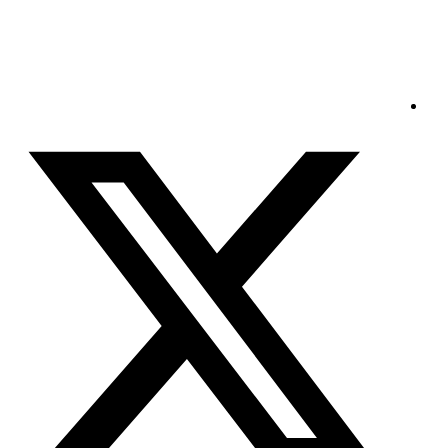
الأحد - 2026/08/09 6:33:29 مساءً