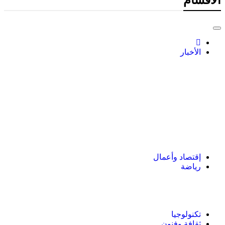
الأخبار
إقتصاد وأعمال
رياضة
تكنولوجيا
ثقافة وفنون