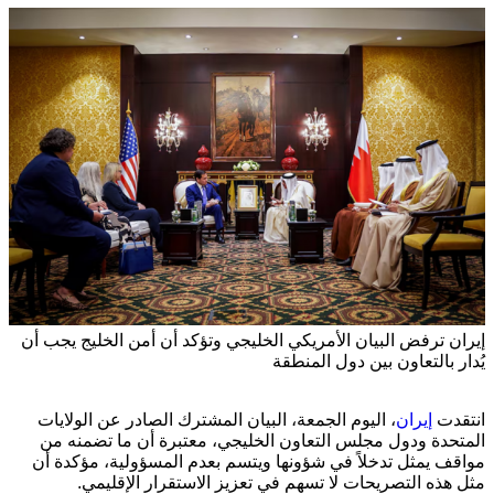
إيران ترفض البيان الأمريكي الخليجي وتؤكد أن أمن الخليج يجب أن
يُدار بالتعاون بين دول المنطقة
انتقدت
إيران
، اليوم الجمعة، البيان المشترك الصادر عن الولايات
المتحدة ودول مجلس التعاون الخليجي، معتبرة أن ما تضمنه من
مواقف يمثل تدخلاً في شؤونها ويتسم بعدم المسؤولية، مؤكدة أن
مثل هذه التصريحات لا تسهم في تعزيز الاستقرار الإقليمي.