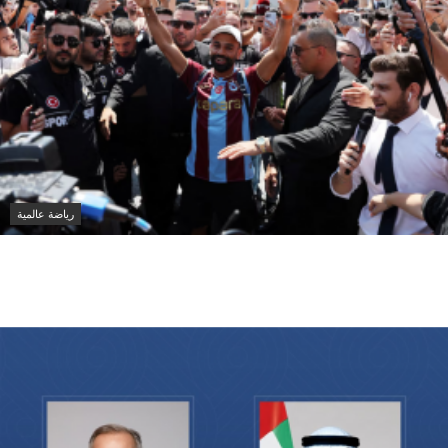
رياضة عالمية
محمد صلاح يجتاز الكشف الطبي تمهيداً للانضمام إلى
طرابزون سبور التركي