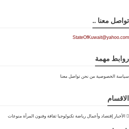
تواصل معنا ..
StateOfKuwait@yahoo.com
روابط مهمة
سياسة الخصوصية
من نحن
تواصل معنا
الاقسام
الأخبار
إقتصاد وأعمال
رياضة
تكنولوجيا
ثقافة وفنون
المرأة
منوعات