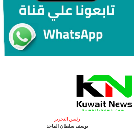
رئيس التحرير
يوسف سلطان الماجد