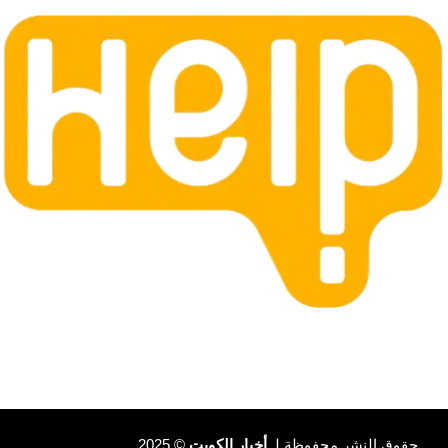
حقوق النشر محفوظة لـ
أخبار الكويت
© 2025