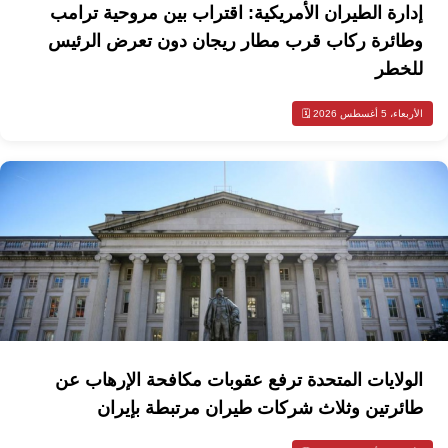
إدارة الطيران الأمريكية: اقتراب بين مروحية ترامب
وطائرة ركاب قرب مطار ريجان دون تعرض الرئيس
للخطر
الأربعاء، 5 أغسطس 2026 🗓️
الولايات المتحدة ترفع عقوبات مكافحة الإرهاب عن
طائرتين وثلاث شركات طيران مرتبطة بإيران