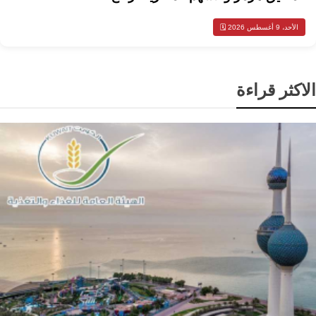
الأحد، 9 أغسطس 2026 🗓️
الاكثر قراءة