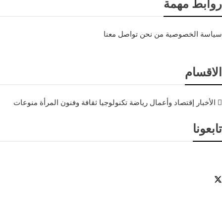
روابط مهمة
سياسة الخصوصية
من نحن
تواصل معنا
الاقسام
الأخبار
إقتصاد وأعمال
رياضة
تكنولوجيا
ثقافة وفنون
المرأة
منوعات
تابعونا