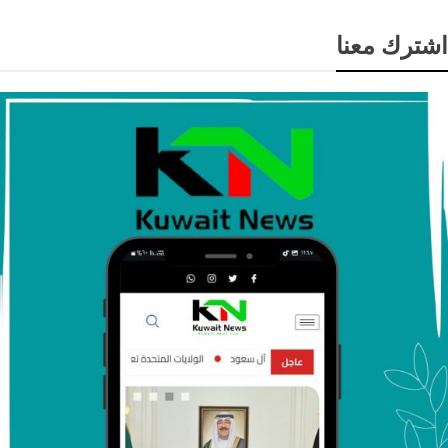
اشترك معنا