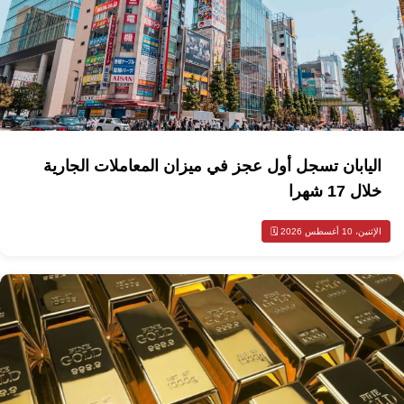
اليابان تسجل أول عجز في ميزان المعاملات الجارية
خلال 17 شهرا
الإثنين، 10 أغسطس 2026 🗓️