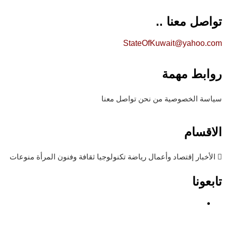
تواصل معنا ..
StateOfKuwait@yahoo.com
روابط مهمة
سياسة الخصوصية
من نحن
تواصل معنا
الاقسام
الأخبار
إقتصاد وأعمال
رياضة
تكنولوجيا
ثقافة وفنون
المرأة
منوعات
تابعونا