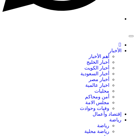
الأخبار
أهم الأخبار
أخبار الخليج
أخبار الكويت
أخبار السعودية
أخبار مصر
اخبار عالمية
محليات
أمن ومحاكم
مجلس الامة
وفيات وحوادث
إقتصاد وأعمال
رياضة
رياضة
رياضة محلية