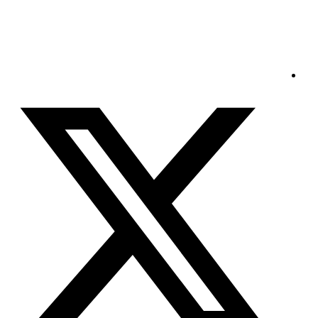
السبت - 2026/08/08 3:56:34 صباحًا