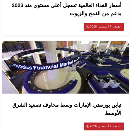
أسعار الغذاء العالمية تسجل أعلى مستوى منذ 2023
بدعم من القمح والزيوت
الجمعة، 7 أغسطس 2026 🗓️
تباين بورصتي الإمارات وسط مخاوف تصعيد الشرق
الأوسط
الجمعة، 7 أغسطس 2026 🗓️