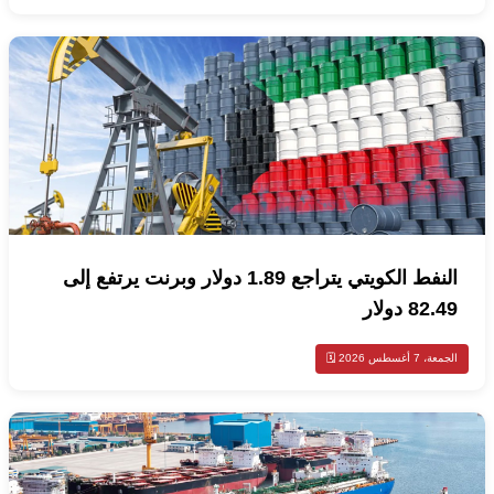
النفط الكويتي يتراجع 1.89 دولار وبرنت يرتفع إلى
82.49 دولار
الجمعة، 7 أغسطس 2026 🗓️