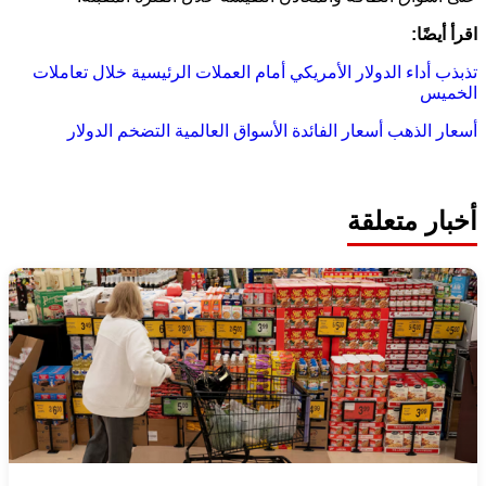
اقرأ أيضًا:
تذبذب أداء الدولار الأمريكي أمام العملات الرئيسية خلال تعاملات
الخميس
أسعار الذهب
أسعار الفائدة
الأسواق العالمية
التضخم
الدولار
أخبار متعلقة