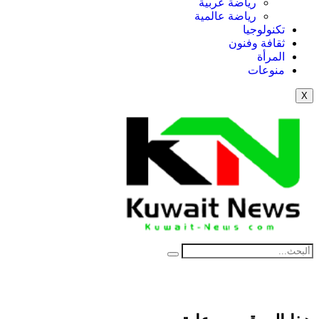
رياضة عربية
رياضة عالمية
تكنولوجيا
ثقافة وفنون
المرأة
منوعات
X
NE
News Elementor