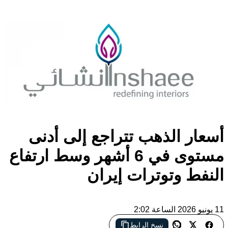
أسعار الذهب تتراجع إلى أدنى
مستوى في 6 أشهر وسط ارتفاع
النفط وتوترات إيران
11 يونيو 2026 الساعة 2:02
نسخ الرابط